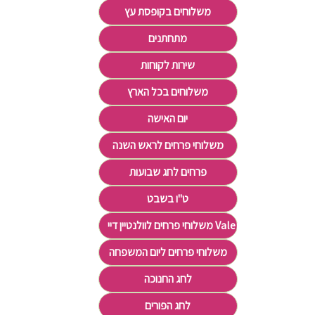
משלוחים בקופסת עץ
מתחתנים
שירות לקוחות
משלוחים בכל הארץ
יום האישה
משלוחי פרחים לראש השנה
פרחים לחג שבועות
ט"ו בשבט
משלוחי פרחים לוולנטיין דיי Valentine's Day
משלוחי פרחים ליום המשפחה
לחג החנוכה
לחג הפורים