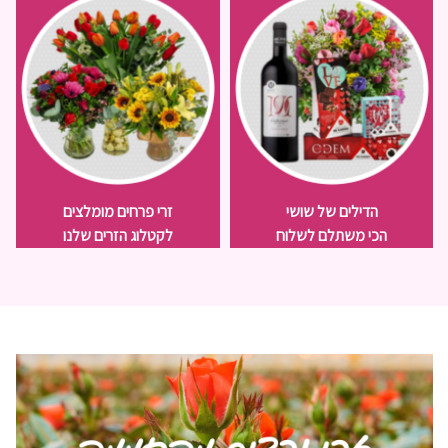
הדילים של שושי
זרי פרחים מומלצים
הכי משתלם לשלוח
לקטלוג הזרים שלנו