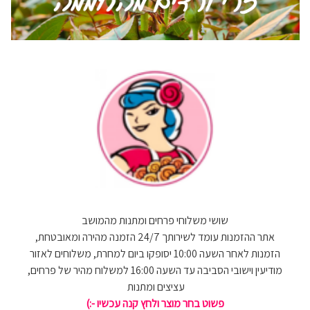
שושי משלוחי פרחים ומתנות מהמושב
אתר ההזמנות עומד לשירותך 24/7 הזמנה מהירה ומאובטחת,
הזמנות לאחר השעה 10:00 יסופקו ביום למחרת, משלוחים לאזור
מודיעין וישובי הסביבה עד השעה 16:00 למשלוח מהיר של פרחים,
עציצים ומתנות
פשוט בחר מוצר ולחץ קנה עכשיו -:)