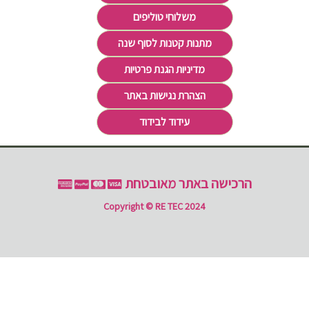
משלוחי טוליפים
מתנות קטנות לסוף שנה
מדיניות הגנת פרטיות
הצהרת נגישות באתר
עידוד לבידוד
הרכישה באתר מאובטחת
Copyright © RE TEC 2024