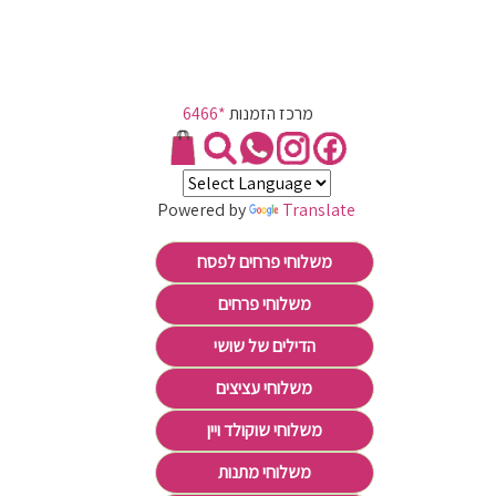
מרכז הזמנות
*6466
Powered by
Translate
משלוחי פרחים לפסח
משלוחי פרחים
הדילים של שושי
משלוחי עציצים
משלוחי שוקולד ויין
משלוחי מתנות