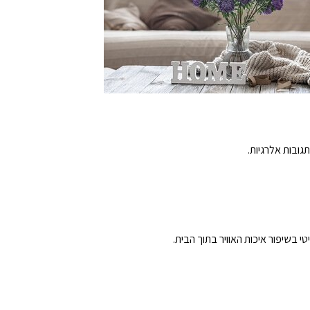
גובות אלרגיות.
בשיפור איכות האוויר בתוך הבית.