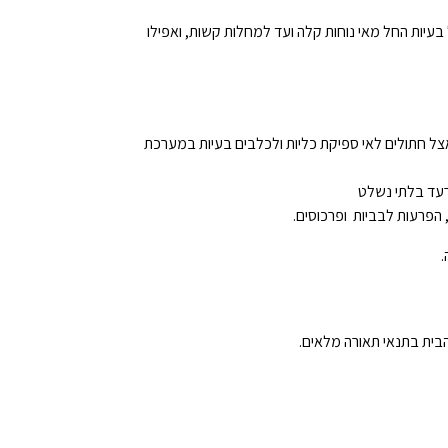
עיות החל מאי נוחות קלה ועד למחלות קשות, ואפילו
ם אצל חתולים לאי ספיקת כליות ולכלבים בעיות במערכת
ורעד בלתי נשלט
 הפרעות לבביות ופרכוסים.
.
 הבית בתנאי תאורה מלאים.