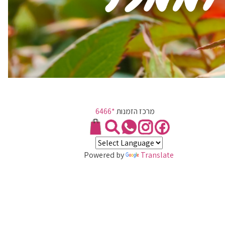
מרכז הזמנות
*6466
Powered by
Translate