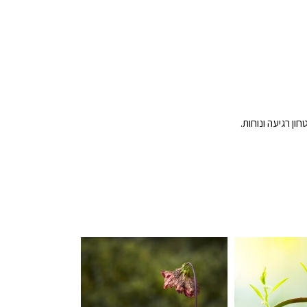
ן רגיעה ונוחות.