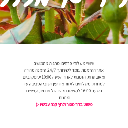
שושי משלוחי פרחים ומתנות מהמושב
אתר ההזמנות עומד לשירותך 24/7 הזמנה מהירה
ומאובטחת, הזמנות לאחר השעה 10:00 יסופקו ביום
למחרת, משלוחים לאזור מודיעין וישובי הסביבה עד
השעה 16:00 למשלוח מהיר של פרחים, עציצים
ומתנות
פשוט בחר מוצר ולחץ קנה עכשיו -:)