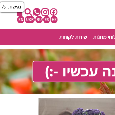
נגישות
EN
UKR
RU
ES
HE
חי מתנות
שירות לקוחות