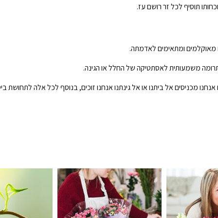
ותו תוסיף לכל זר רושם עז.
 מאוקלמים ומתאימים לאדמתה.
 תרומה משמעותית לאסתטיקה של החלל או הגינה.
נו מכניסים אל ביתנו או אל גינתנו אנחנו זוכים, בנוסף לכל אלה לתחושת ביטחו