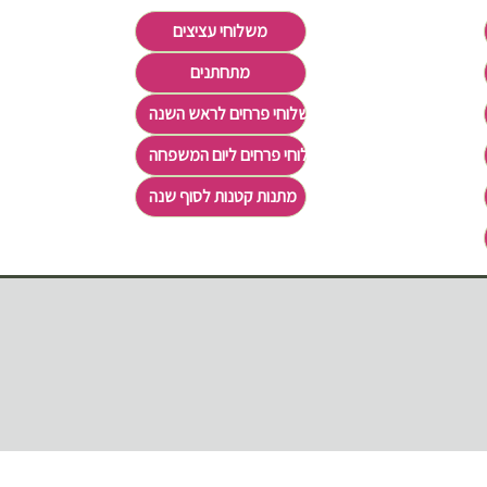
משלוחי עציצים
מתחתנים
משלוחי פרחים לראש השנה
משלוחי פרחים ליום המשפחה
מתנות קטנות לסוף שנה