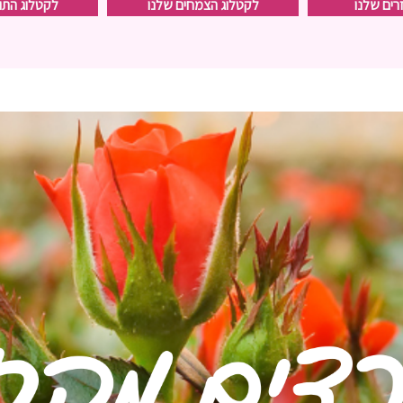
רים שלנו
לקטלוג הצמחים שלנו
לקטלוג התו