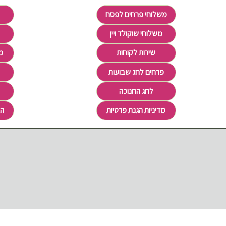
משלוחי פרחים לפסח
משלוחי שוקולד ויין
שירות לקוחות
מ
פרחים לחג שבועות
לחג החנוכה
מדיניות הגנת פרטיות
הצ