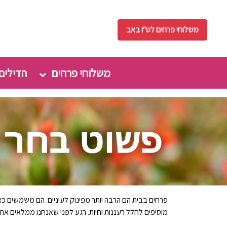
משלוחי פרחים לט"ו באב
משלוחי פרחים
הדילים
פרחים בבית הם הרבה יותר מפינוק לעיניים. הם משמשים כאלמ
מוסיפים לחלל רעננות וחיות. רגע לפני שאנחנו ממלאים א