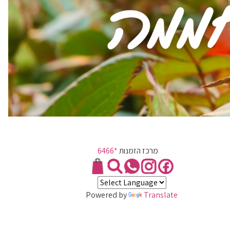
מרכז הזמנות
*6466
Powered by
Translate