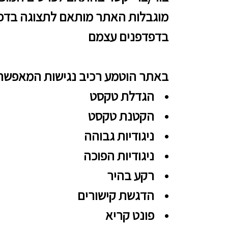
מוגבלות האתר מותאם לתצוגה בדפדפנ
בדפדפנים עצמם
באתר הוטמע רכיב נגישות המאפשר
• הגדלת טקסט
• הקטנת טקסט
• ניגודיות גבוהה
• ניגודיות הפוכה
• רקע בהיר
• הדגשת קישורים
• פונט קריא