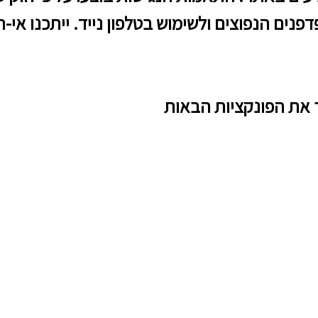
ים הנפוצים ולשימוש בטלפון נייד. ייתכנו אי-ה
 את הפונקציות הבאות