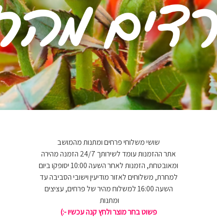
שושי משלוחי פרחים ומתנות מהמושב
אתר ההזמנות עומד לשירותך 24/7 הזמנה מהירה
ומאובטחת, הזמנות לאחר השעה 10:00 יסופקו ביום
למחרת, משלוחים לאזור מודיעין וישובי הסביבה עד
השעה 16:00 למשלוח מהיר של פרחים, עציצים
ומתנות
פשוט בחר מוצר ולחץ קנה עכשיו -:)