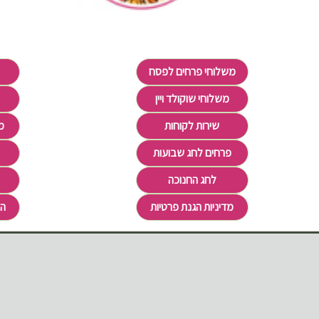
משלוחי פרחים לפסח
משלוחי שוקולד ויין
שירות לקוחות
מ
פרחים לחג שבועות
לחג החנוכה
מדיניות הגנת פרטיות
הצ