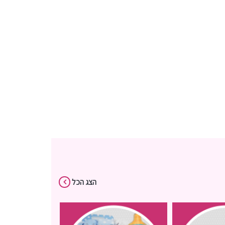
הצג הכל