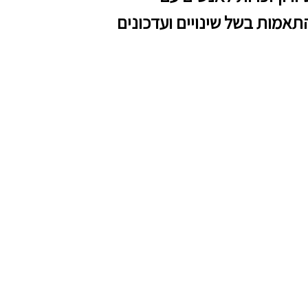
תאמות בשל שינויים ועדכונים