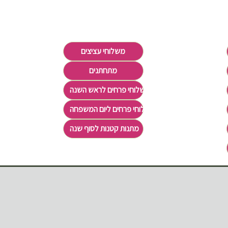
משלוחי עציצים
מתחתנים
משלוחי פרחים לראש השנה
משלוחי פרחים ליום המשפחה
מתנות קטנות לסוף שנה