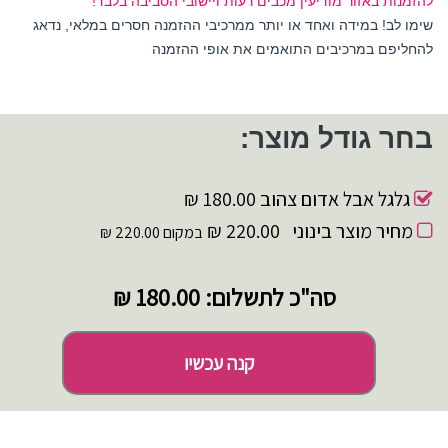
להזמנות באזור מודיעין מכבים רעות ויישובי הסביבה בלבד!
שימו לב! במידה ואחד או יותר ממרכיבי ההזמנה חסרים במלאי, נדאג
להחליפם במרכיבים התואמים את אופי ההזמנה
בחר גודל מוצר:
גלגל אבל אדום צהוב
180.00 ₪
מחיר מוצר בינוני
220.00 ₪
במקום 220.00 ₪
סה"כ לתשלום:
180.00 ₪
קנה עכשיו