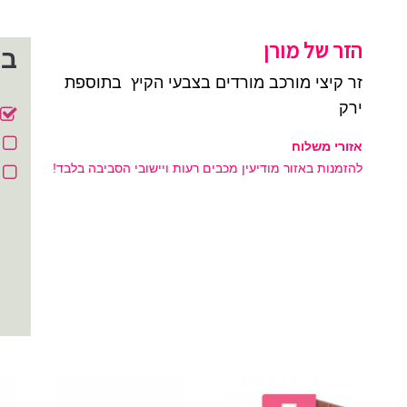
הזר של מורן
בח
זר קיצי מורכב מורדים בצבעי הקיץ בתוספת
ירק
אזורי משלוח
להזמנות באזור מודיעין מכבים רעות ויישובי הסביבה בלבד!