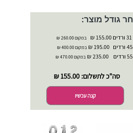
ר גודל מוצר:
31 ורדים
155.00 ₪
במקום 260.00 ₪
45 ורדים
195.00 ₪
במקום 400.00 ₪
55 ורדים
235.00 ₪
במקום 470.00 ₪
סה"כ לתשלום:
155.00 ₪
קנה עכשיו