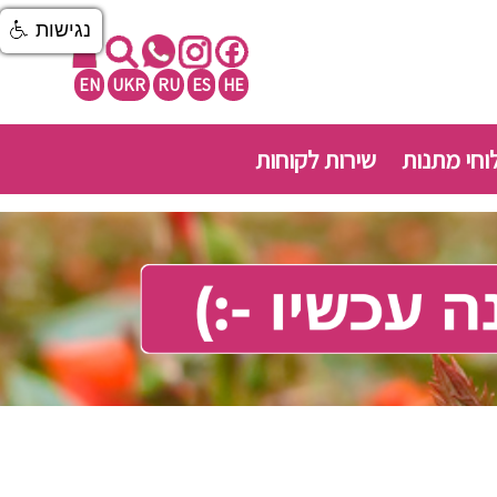
נגישות
EN
UKR
RU
ES
HE
חי מתנות
שירות לקוחות