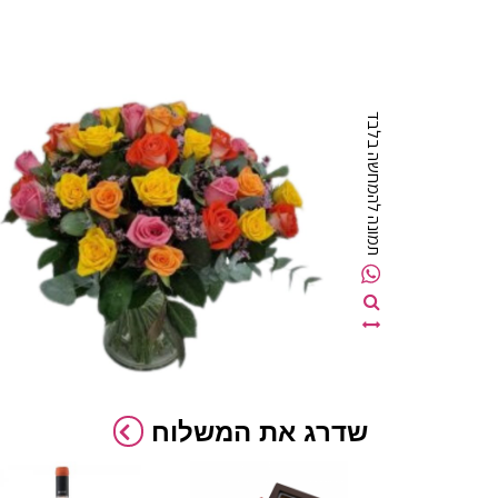
תמונה להמחשה בלבד
שדרג את המשלוח