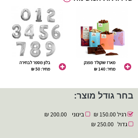
מארז שוקולד מפנק
בלון מספר לבחירה
מחיר: 140 ₪
מחיר: 50 ₪
בחר גודל מוצר:
רגיל
150.00 ₪
בינוני
200.00 ₪
גדול
250.00 ₪