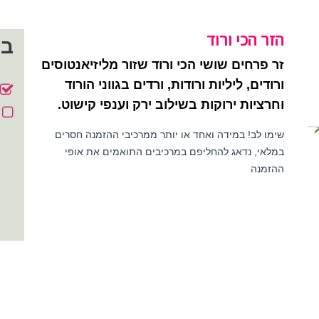
הזר הכי ורוד
בח
זר פרחים שושי הכי ורוד שזור מליזיאנטוסים
ורודים, ליליות ורודות, ורדים בגווני הורוד
וחרציות ירוקות בשילוב ירק וענפי קישוט.
שימו לב! במידה ואחד או יותר ממרכיבי ההזמנה חסרים
במלאי, נדאג להחליפם במרכיבים התואמים את אופי
ההזמנה