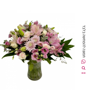
תמונה להמחשה בלבד