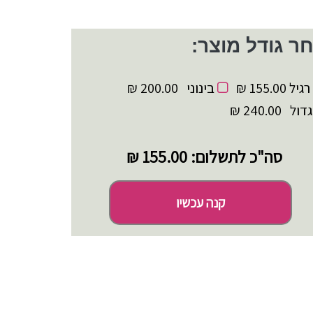
ר גודל מוצר:
רגיל
155.00 ₪
בינוני
200.00 ₪
גדול
240.00 ₪
סה"כ לתשלום:
155.00 ₪
קנה עכשיו