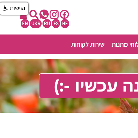
נגישות
EN
UKR
RU
ES
HE
חי מתנות
שירות לקוחות