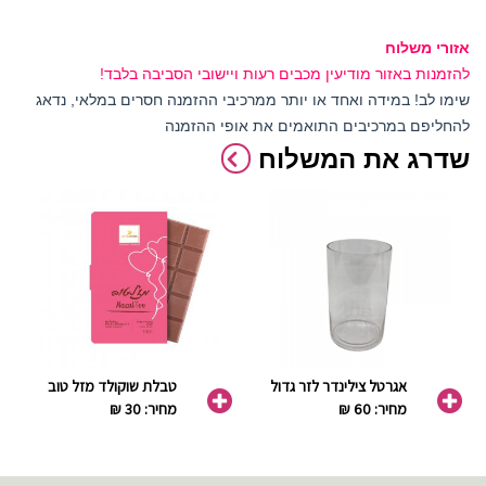
אזורי משלוח
להזמנות באזור מודיעין מכבים רעות ויישובי הסביבה בלבד!
שימו לב! במידה ואחד או יותר ממרכיבי ההזמנה חסרים במלאי, נדאג
להחליפם במרכיבים התואמים את אופי ההזמנה
שדרג את המשלוח
אגרטל צילינדר לזר גדול
טבלת שוקולד מזל טוב
מחיר: 60 ₪
מחיר: 30 ₪