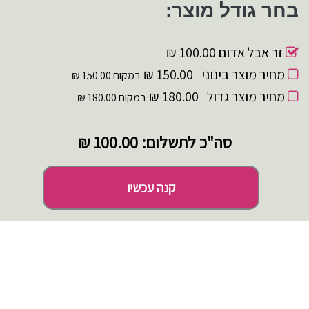
בחר גודל מוצר:
זר אבל אדום
100.00 ₪
מחיר מוצר בינוני
150.00 ₪
במקום 150.00 ₪
מחיר מוצר גדול
180.00 ₪
במקום 180.00 ₪
סה"כ לתשלום:
100.00 ₪
קנה עכשיו