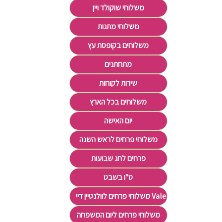
משלוחי שוקולד ויין
משלוחי מתנות
משלוחים בקופסת עץ
מתחתנים
שירות לקוחות
משלוחים בכל הארץ
יום האישה
משלוחי פרחים לראש השנה
פרחים לחג שבועות
ט"ו בשבט
משלוחי פרחים לוולנטיין דיי Valentine's Day
משלוחי פרחים ליום המשפחה