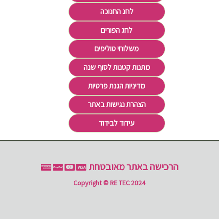
לחג החנוכה
לחג הפורים
משלוחי טוליפים
מתנות קטנות לסוף שנה
מדיניות הגנת פרטיות
הצהרת נגישות באתר
עידוד לבידוד
הרכישה באתר מאובטחת
Copyright © RE TEC 2024