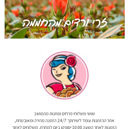
שושי משלוחי פרחים ומתנות מהמושב
אתר ההזמנות עומד לשירותך 24/7 הזמנה מהירה ומאובטחת,
הזמנות לאחר השעה 10:00 יסופקו ביום למחרת, משלוחים לאזור