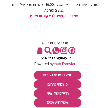
מודיעין וישובי הסביבה עד השעה 16:00 למשלוח מהיר של פרחים,
עציצים ומתנות
פשוט בחר מוצר ולחץ קנה עכשיו -:)
מרכז הזמנות
*6466
Powered by
Translate
משלוחי פרחים לפסח
משלוחי פרחים
הדילים של שושי
משלוחי עציצים