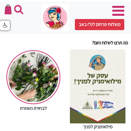
משלוחי פרחים לט"ו באב
מה תרצו לשלוח היום?
לבחירת השוזרת
מילואימניק לפניך