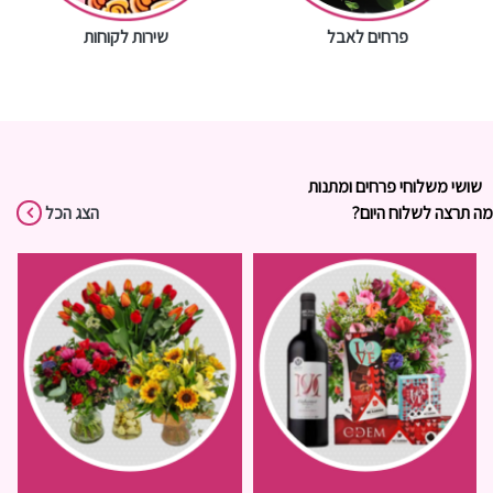
פרחים לאבל
שירות לקוחות
שושי משלוחי פרחים ומתנות
מה תרצה לשלוח היום?
הצג הכל