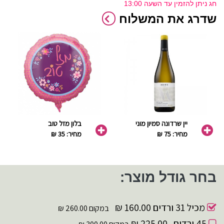
חג ניתן להזמין עד השעה 13:00
שדרג את המשלוח
יין שרדונה סמיון מוני
בלון מזל טוב
מחיר: 75 ₪
מחיר: 35 ₪
בחר גודל מוצר:
מכיל 31 ורדים
160.00 ₪
במקום 260.00 ₪
45 ורדים
225.00 ₪