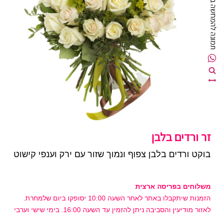
מונה להמחשה בלבד
זר ורדים בלבן
בוקט ורדים בלבן צפוף ונמוך שזור עם ירק וענפי קישוט
משלוחים בפריסה ארצית
הזמנות שיתקבלו באתר לאחר השעה 10:00 יסופקו ביום שלמחרת.
לאזור מודיעין והסביבה ניתן להזמין עד השעה 16:00. בימי שישי וערבי