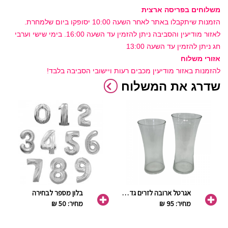
משלוחים בפריסה ארצית
הזמנות שיתקבלו באתר לאחר השעה 10:00 יסופקו ביום שלמחרת.
לאזור מודיעין והסביבה ניתן להזמין עד השעה 16:00. בימי שישי וערבי
חג ניתן להזמין עד השעה 13:00
אזורי משלוח
להזמנות באזור מודיעין מכבים רעות ויישובי הסביבה בלבד!
שדרג את המשלוח
אגרטל ארובה לזרים גדולים
בלון מספר לבחירה
מחיר: 95 ₪
מחיר: 50 ₪