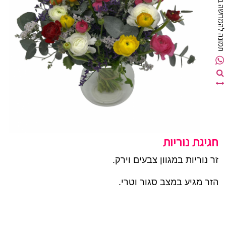
מונה להמחשה בלבד
חגיגת נוריות
זר נוריות במגוון צבעים וירק.
הזר מגיע במצב סגור וטרי.