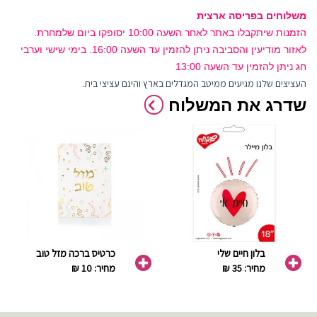
משלוחים בפריסה ארצית
הזמנות שיתקבלו באתר לאחר השעה 10:00 יסופקו ביום שלמחרת.
לאזור מודיעין והסביבה ניתן להזמין עד השעה 16:00. בימי שישי וערבי
חג ניתן להזמין עד השעה 13:00
העציצים שלנו מגיעים ממיטב המגדלים בארץ והינם עציצי בית.
שדרג את המשלוח
בלון חיים שלי
כרטיס ברכה מזל טוב
מחיר: 35 ₪
מחיר: 10 ₪