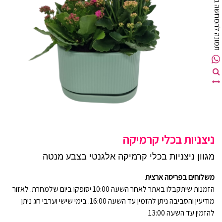
מונה להמחשה בלבד
ניצניות בכלי קרמיקה
מגוון ניצניות בכלי קרמיקה אלגנטי בצבע מנטה
משלוחים בפריסה ארצית
הזמנות שיתקבלו באתר לאחר השעה 10:00 יסופקו ביום שלמחרת. לאזור
מודיעין והסביבה ניתן להזמין עד השעה 16:00. בימי שישי וערבי חג ניתן
להזמין עד השעה 13:00