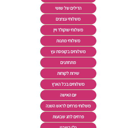
הדילים של שושי
משלוחי עציצים
משלוחי שוקולד ויין
משלוחי מתנות
משלוחים בקופסת עץ
מתחתנים
שירות לקוחות
משלוחים בכל הארץ
יום האישה
משלוחי פרחים לראש השנה
פרחים לחג שבועות
ט"ו בשבט