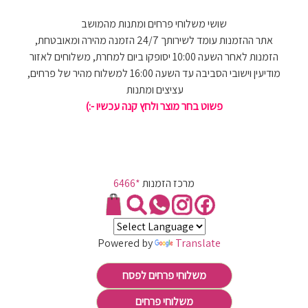
שושי משלוחי פרחים ומתנות מהמושב
אתר ההזמנות עומד לשירותך 24/7 הזמנה מהירה ומאובטחת,
הזמנות לאחר השעה 10:00 יסופקו ביום למחרת, משלוחים לאזור
מודיעין וישובי הסביבה עד השעה 16:00 למשלוח מהיר של פרחים,
עציצים ומתנות
פשוט בחר מוצר ולחץ קנה עכשיו -:)
מרכז הזמנות
*6466
Powered by
Translate
משלוחי פרחים לפסח
משלוחי פרחים