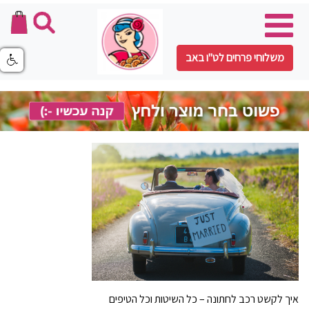
משלוחי פרחים לט"ו באב
איך לקשט רכב לחתונה – כל השיטות וכל הטיפים