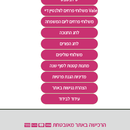
משלוחי פרחים לוולנטיין דיי Valentine's Day
משלוחי פרחים ליום המשפחה
לחג החנוכה
לחג הפורים
משלוחי טוליפים
מתנות קטנות לסוף שנה
מדיניות הגנת פרטיות
הצהרת נגישות באתר
עידוד לבידוד
הרכישה באתר מאובטחת