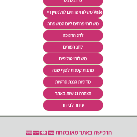
ט"ו בשבט
משלוחי פרחים לוולנטיין דיי Valentine's Day
משלוחי פרחים ליום המשפחה
לחג החנוכה
לחג הפורים
משלוחי טוליפים
מתנות קטנות לסוף שנה
מדיניות הגנת פרטיות
הצהרת נגישות באתר
עידוד לבידוד
הרכישה באתר מאובטחת