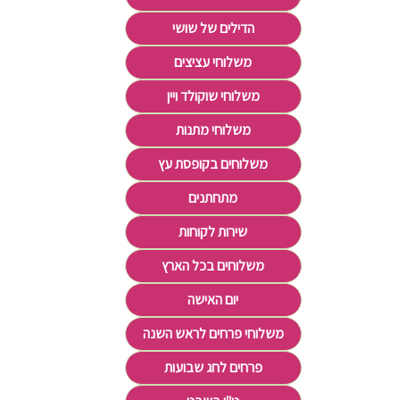
הדילים של שושי
משלוחי עציצים
משלוחי שוקולד ויין
משלוחי מתנות
משלוחים בקופסת עץ
מתחתנים
שירות לקוחות
משלוחים בכל הארץ
יום האישה
משלוחי פרחים לראש השנה
פרחים לחג שבועות