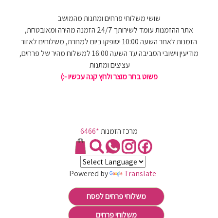
שושי משלוחי פרחים ומתנות מהמושב
אתר ההזמנות עומד לשירותך 24/7 הזמנה מהירה ומאובטחת,
הזמנות לאחר השעה 10:00 יסופקו ביום למחרת, משלוחים לאזור
מודיעין וישובי הסביבה עד השעה 16:00 למשלוח מהיר של פרחים,
עציצים ומתנות
פשוט בחר מוצר ולחץ קנה עכשיו -:)
מרכז הזמנות
*6466
Powered by
Translate
משלוחי פרחים לפסח
משלוחי פרחים