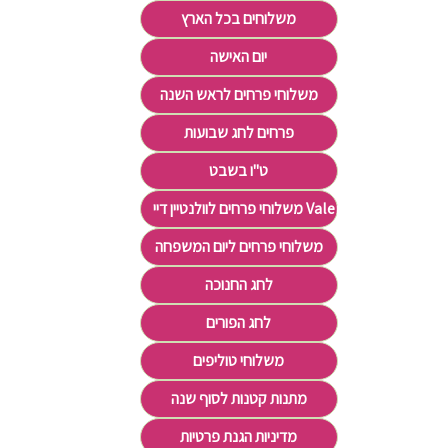
משלוחים בכל הארץ
יום האישה
משלוחי פרחים לראש השנה
פרחים לחג שבועות
ט"ו בשבט
משלוחי פרחים לוולנטיין דיי Valentine's Day
משלוחי פרחים ליום המשפחה
לחג החנוכה
לחג הפורים
משלוחי טוליפים
מתנות קטנות לסוף שנה
מדיניות הגנת פרטיות