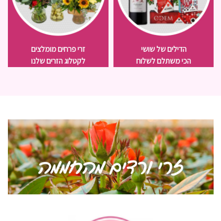
הדילים של שושי
זרי פרחים מומלצים
הכי משתלם לשלוח
לקטלוג הזרים שלנו