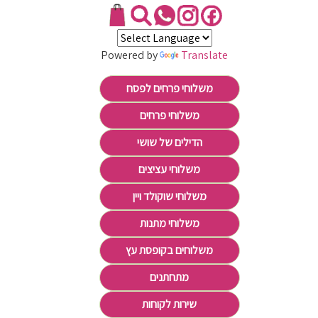
Powered by
Translate
משלוחי פרחים לפסח
משלוחי פרחים
הדילים של שושי
משלוחי עציצים
משלוחי שוקולד ויין
משלוחי מתנות
משלוחים בקופסת עץ
מתחתנים
שירות לקוחות