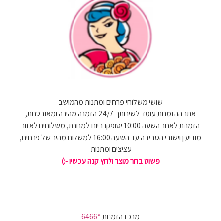
שושי משלוחי פרחים ומתנות מהמושב
אתר ההזמנות עומד לשירותך 24/7 הזמנה מהירה ומאובטחת,
הזמנות לאחר השעה 10:00 יסופקו ביום למחרת, משלוחים לאזור
מודיעין וישובי הסביבה עד השעה 16:00 למשלוח מהיר של פרחים,
עציצים ומתנות
פשוט בחר מוצר ולחץ קנה עכשיו -:)
מרכז הזמנות
*6466