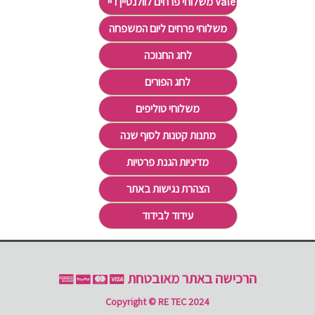
משלוחי פרחים לוולנטיין דיי Valentine's Day
משלוחי פרחים ליום המשפחה
לחג החנוכה
לחג הפורים
משלוחי טוליפים
מתנות קטנות לסוף שנה
מדיניות הגנת פרטיות
הצהרת נגישות באתר
עידוד לבידוד
הרכישה באתר מאובטחת
Copyright © RE TEC 2024