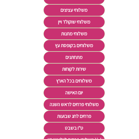
משלוחי עציצים
משלוחי שוקולד ויין
משלוחי מתנות
משלוחים בקופסת עץ
מתחתנים
שירות לקוחות
משלוחים בכל הארץ
יום האישה
משלוחי פרחים לראש השנה
פרחים לחג שבועות
ט"ו בשבט