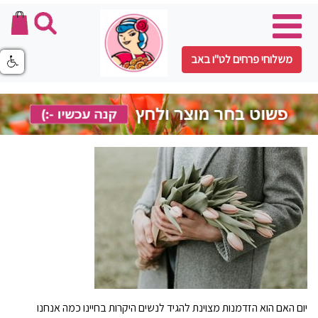
משלוחי פרחים לט"ו באב
יום האם הוא הזדמנות מצוינת להגיד לנשים היקרות בחיינו כמה אנחנו