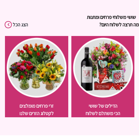
שושי משלוחי פרחים ומתנות
מה תרצה לשלוח היום?
הצג הכל
הדילים של שושי
זרי פרחים מומלצים
הכי משתלם לשלוח
לקטלוג הזרים שלנו