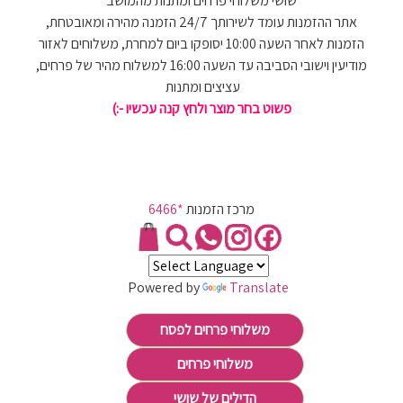
שושי משלוחי פרחים ומתנות מהמושב
אתר ההזמנות עומד לשירותך 24/7 הזמנה מהירה ומאובטחת,
הזמנות לאחר השעה 10:00 יסופקו ביום למחרת, משלוחים לאזור
מודיעין וישובי הסביבה עד השעה 16:00 למשלוח מהיר של פרחים,
עציצים ומתנות
פשוט בחר מוצר ולחץ קנה עכשיו -:)
מרכז הזמנות
*6466
Powered by
Translate
משלוחי פרחים לפסח
משלוחי פרחים
הדילים של שושי