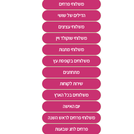
משלוחי פרחים
הדילים של שושי
משלוחי עציצים
משלוחי שוקולד ויין
משלוחי מתנות
משלוחים בקופסת עץ
מתחתנים
שירות לקוחות
משלוחים בכל הארץ
יום האישה
משלוחי פרחים לראש השנה
פרחים לחג שבועות