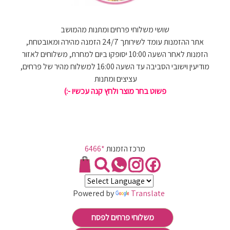
שושי משלוחי פרחים ומתנות מהמושב
אתר ההזמנות עומד לשירותך 24/7 הזמנה מהירה ומאובטחת,
הזמנות לאחר השעה 10:00 יסופקו ביום למחרת, משלוחים לאזור
מודיעין וישובי הסביבה עד השעה 16:00 למשלוח מהיר של פרחים,
עציצים ומתנות
פשוט בחר מוצר ולחץ קנה עכשיו -:)
מרכז הזמנות
*6466
Powered by
Translate
משלוחי פרחים לפסח