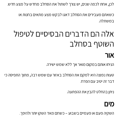
לכן, אחת לכמה שנים, יש צורך לשתול את הסחלב מחדש על מצע חדש.
כשאתם מעבירים את הסחלב דאגו לבקש מצע מתאים בחנות או
במשתלה.
אלה הם הדברים הבסיסיים לטיפול
השוטף בסחלב
אור
הניחו אותם במקום מואר אך ללא שמש ישירה.
טעות נפוצה היא למקם את הסחלב באזור עם שמש רבה, מתוך התפיסה כי
דבר זה יטיב עם הפרח.
ניתן בהחלט להבין את ההפתעה.
מים
השקיה פעם או פעמיים בשבוע – כשחם מאד השקו יותר ולהיפך.