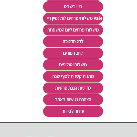
ט"ו בשבט
משלוחי פרחים לוולנטיין דיי Valentine's Day
משלוחי פרחים ליום המשפחה
לחג החנוכה
לחג הפורים
משלוחי טוליפים
מתנות קטנות לסוף שנה
מדיניות הגנת פרטיות
הצהרת נגישות באתר
עידוד לבידוד