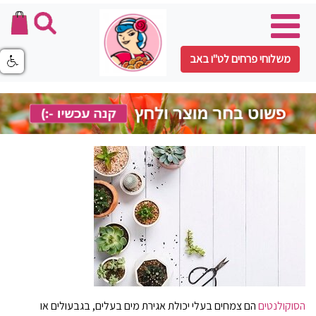
משלוחי פרחים לט"ו באב
הסוקולנטים
הם צמחים בעלי יכולת אגירת מים בעלים, בגבעולים או