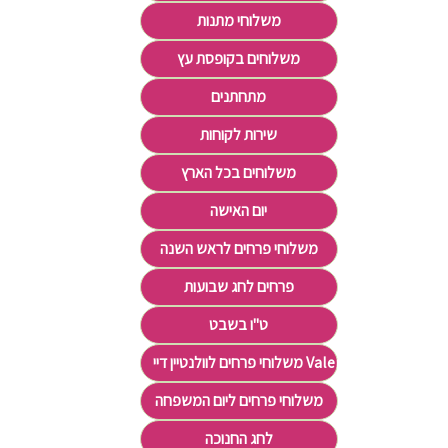
משלוחי מתנות
משלוחים בקופסת עץ
מתחתנים
שירות לקוחות
משלוחים בכל הארץ
יום האישה
משלוחי פרחים לראש השנה
פרחים לחג שבועות
ט"ו בשבט
משלוחי פרחים לוולנטיין דיי Valentine's Day
משלוחי פרחים ליום המשפחה
לחג החנוכה