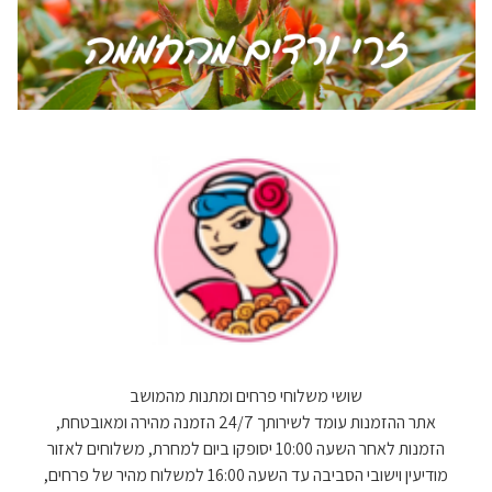
שושי משלוחי פרחים ומתנות מהמושב
אתר ההזמנות עומד לשירותך 24/7 הזמנה מהירה ומאובטחת,
הזמנות לאחר השעה 10:00 יסופקו ביום למחרת, משלוחים לאזור
מודיעין וישובי הסביבה עד השעה 16:00 למשלוח מהיר של פרחים,