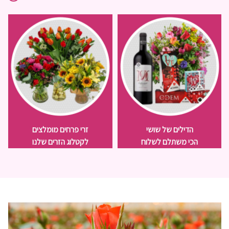
הדילים של שושי
זרי פרחים מומלצים
הכי משתלם לשלוח
לקטלוג הזרים שלנו