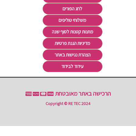
לחג הפורים
משלוחי טוליפים
מתנות קטנות לסוף שנה
מדיניות הגנת פרטיות
הצהרת נגישות באתר
עידוד לבידוד
הרכישה באתר מאובטחת
Copyright © RE TEC 2024