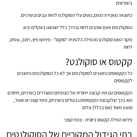
בשורשים.
כתוצאה מאגירת המים, נוטים עלי הסוקולנט להיות עבים ובשרניים.
הסוקולנטים אינם אוהבים לחות ובדרך כלל ישגשגו באקלים יבש.
מקור השם סוקולנט מהמילה הלטינית "סוקוס" - פירושו מיץ, רוטב, עסיס,
לחות
קקטוס או סוקולנט?
כל הקקטוסים נחשבים לסוקולנטים אך לא כל הסוקולנטים נחשבים
לקקטוסים.
הקקטוסים הם תת-קבוצה ייחודית של הצמחים המוגדרים בשרניים, וייחודם
הוא בכך שלקבוצת הקקטוסים גבעולים בשרניים, ציפוי קוצני או שעיר,
ומעט מאוד (אם בכלל) עלים.
פירוש המילה קקטוס ביוונית - צמח קוצני
בתי הגידול המקוריים של הסוקולנטים