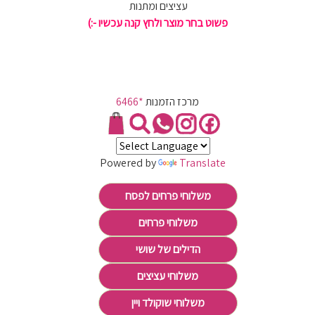
עציצים ומתנות
פשוט בחר מוצר ולחץ קנה עכשיו -:)
מרכז הזמנות
*6466
Powered by
Translate
משלוחי פרחים לפסח
משלוחי פרחים
הדילים של שושי
משלוחי עציצים
משלוחי שוקולד ויין