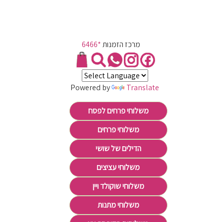
מרכז הזמנות
*6466
Powered by
Translate
משלוחי פרחים לפסח
משלוחי פרחים
הדילים של שושי
משלוחי עציצים
משלוחי שוקולד ויין
משלוחי מתנות