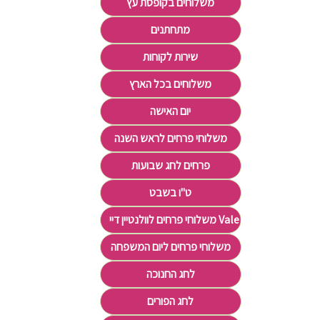
משלוחים בקופסת עץ
מתחתנים
שירות לקוחות
משלוחים בכל הארץ
יום האישה
משלוחי פרחים לראש השנה
פרחים לחג שבועות
ט"ו בשבט
משלוחי פרחים לוולנטיין דיי Valentine's Day
משלוחי פרחים ליום המשפחה
לחג החנוכה
לחג הפורים