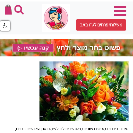
משלוחי פרחים לט"ו באב
סידורי פרחים מסוגים שונים מאפשרים לנו לשמח את האנשים בחיינו,