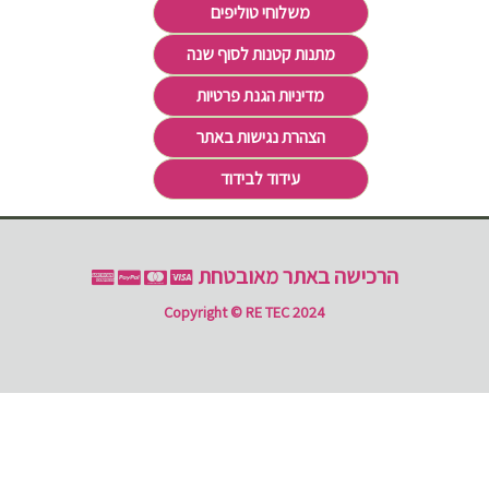
משלוחי טוליפים
מתנות קטנות לסוף שנה
מדיניות הגנת פרטיות
הצהרת נגישות באתר
עידוד לבידוד
הרכישה באתר מאובטחת
Copyright © RE TEC 2024