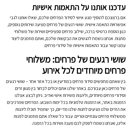
עדכנו אותנו על התאמות אישיות
אם ברצונכם להוסיף מגע אישי לסידור הפרחים שלכם, שאלו אותנו לגבי
אפשרויות התאמה אישית. שושי רגעים של פרחים מציעה שירותים נוספים,
כגון הוספת כרטיסי ברכה, שילוב פרחים ספציפיים ושירות של משלוחי
מתנות. אנחנו נשמח להגשים את הבקשות שלכם, ואתם מוזמנים ליצור
עמנו קשר עבור התאמות אישיות של סידורי פרחים.
שושי רגעים של פרחים: משלוחי
פרחים מיוחדים לכל אירוע
בין שאתם מחפשים סידור פרחים במודיעין או בכל אזור אחר – שושי רגעים
של פרחים כאן עבורכם. באתר שלנו אתם יכולים לבחור בין מגוון זרים
וסידורי פרחים מיוחדים, וליהנות משירות אישי ואדיב. ניתן לבצע אצלנו
הזמנות באתר, או הזמנות טלפוניות בכל ימות השבוע. הפרחים שמרכיבים
את הזרים שלנו מגיעים לחנות שלנו מדי יום, כך שתמיד תוכלו ליהנות
ממשלוחי פרחים עונתיים וטריים. עבור כל שאלה אתם מוזמנים לפנות
אלינו, ואנחנו נשמח לספק לכם מענה ושירות בכל הזמנה.