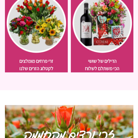
הדילים של שושי
זרי פרחים מומלצים
הכי משתלם לשלוח
לקטלוג הזרים שלנו