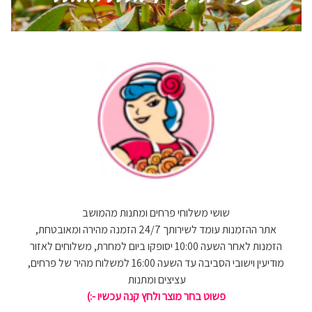
שושי משלוחי פרחים ומתנות מהמושב
אתר ההזמנות עומד לשירותך 24/7 הזמנה מהירה ומאובטחת,
הזמנות לאחר השעה 10:00 יסופקו ביום למחרת, משלוחים לאזור
מודיעין וישובי הסביבה עד השעה 16:00 למשלוח מהיר של פרחים,
עציצים ומתנות
פשוט בחר מוצר ולחץ קנה עכשיו -:)