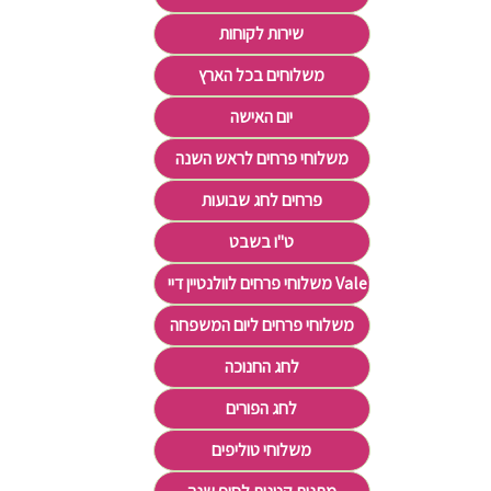
שירות לקוחות
משלוחים בכל הארץ
יום האישה
משלוחי פרחים לראש השנה
פרחים לחג שבועות
ט"ו בשבט
משלוחי פרחים לוולנטיין דיי Valentine's Day
משלוחי פרחים ליום המשפחה
לחג החנוכה
לחג הפורים
משלוחי טוליפים