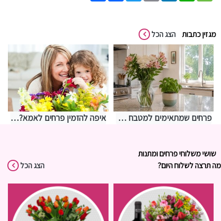
מגזין כתבות
הצג הכל
פרחים שמתאימים למטבח – איך לבחור משהו שמחזיק מעמד בתנאים מאתגרים
איפה להזמין פרחים לאמא? אצלנו בחנות שושי רגעים של פרחים
שושי משלוחי פרחים ומתנות
מה תרצה לשלוח היום?
הצג הכל