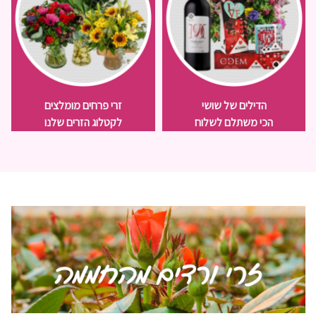
הדילים של שושי
זרי פרחים מומלצים
הכי משתלם לשלוח
לקטלוג הזרים שלנו