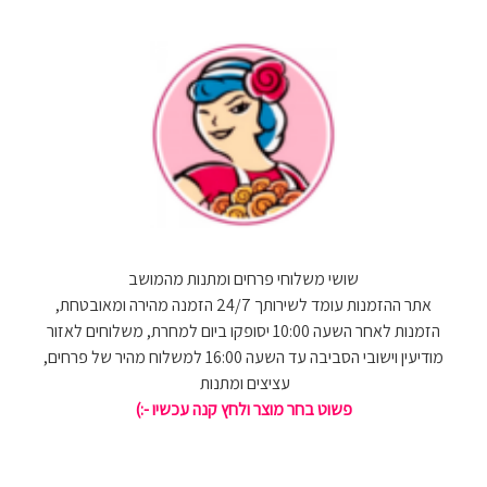
שושי משלוחי פרחים ומתנות מהמושב
אתר ההזמנות עומד לשירותך 24/7 הזמנה מהירה ומאובטחת,
הזמנות לאחר השעה 10:00 יסופקו ביום למחרת, משלוחים לאזור
מודיעין וישובי הסביבה עד השעה 16:00 למשלוח מהיר של פרחים,
עציצים ומתנות
פשוט בחר מוצר ולחץ קנה עכשיו -:)