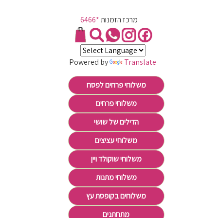
מרכז הזמנות
*6466
Powered by
Translate
משלוחי פרחים לפסח
משלוחי פרחים
הדילים של שושי
משלוחי עציצים
משלוחי שוקולד ויין
משלוחי מתנות
משלוחים בקופסת עץ
מתחתנים