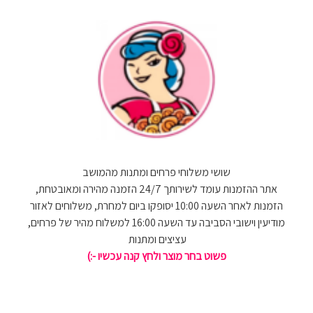
שושי משלוחי פרחים ומתנות מהמושב
אתר ההזמנות עומד לשירותך 24/7 הזמנה מהירה ומאובטחת,
הזמנות לאחר השעה 10:00 יסופקו ביום למחרת, משלוחים לאזור
מודיעין וישובי הסביבה עד השעה 16:00 למשלוח מהיר של פרחים,
עציצים ומתנות
פשוט בחר מוצר ולחץ קנה עכשיו -:)