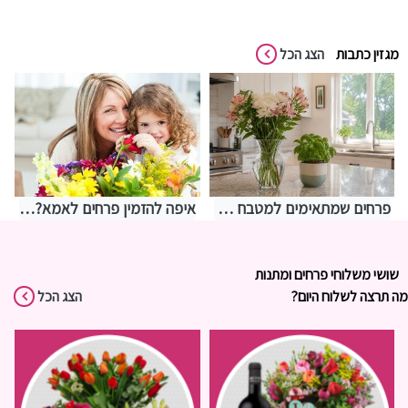
מגזין כתבות
הצג הכל
פרחים שמתאימים למטבח – איך לבחור משהו שמחזיק מעמד בתנאים מאתגרים
איפה להזמין פרחים לאמא? אצלנו בחנות שושי רגעים של פרחים
שושי משלוחי פרחים ומתנות
מה תרצה לשלוח היום?
הצג הכל