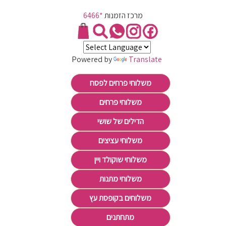
מרכז הזמנות
*6466
Powered by
Translate
משלוחי פרחים לפסח
משלוחי פרחים
הדילים של שושי
משלוחי עציצים
משלוחי שוקולד ויין
משלוחי מתנות
משלוחים בקופסת עץ
מתחתנים