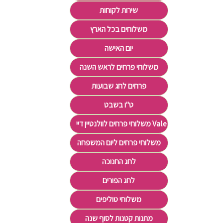
שירות לקוחות
משלוחים בכל הארץ
יום האישה
משלוחי פרחים לראש השנה
פרחים לחג שבועות
ט"ו בשבט
משלוחי פרחים לוולנטיין דיי Valentine's Day
משלוחי פרחים ליום המשפחה
לחג החנוכה
לחג הפורים
משלוחי טוליפים
מתנות קטנות לסוף שנה