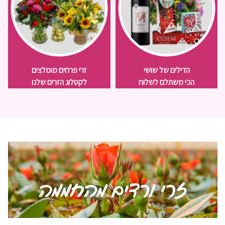
הדילים של שושי
זרי פרחים מומלצים
הכי משתלם לשלוח
לקטלוג הזרים שלנו