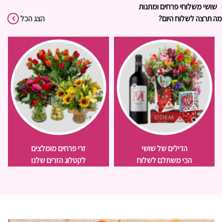
שושי משלוחי פרחים ומתנות
מה תרצה לשלוח היום?
הצג הכל
הדילים של שושי
זרי פרחים מומלצים
הכי משתלם לשלוח
לקטלוג הזרים שלנו