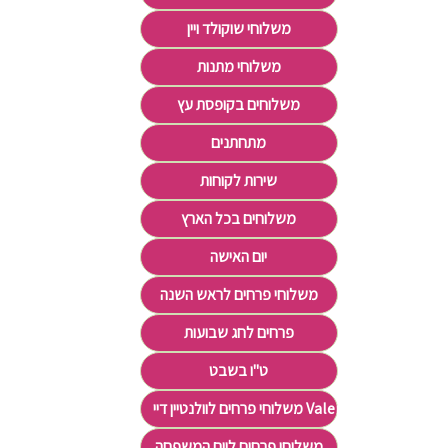
משלוחי שוקולד ויין
משלוחי מתנות
משלוחים בקופסת עץ
מתחתנים
שירות לקוחות
משלוחים בכל הארץ
יום האישה
משלוחי פרחים לראש השנה
פרחים לחג שבועות
ט"ו בשבט
משלוחי פרחים לוולנטיין דיי Valentine's Day
משלוחי פרחים ליום המשפחה