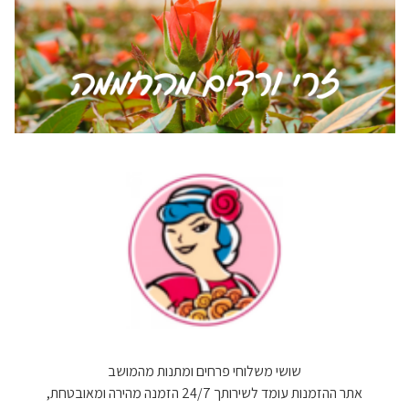
שושי משלוחי פרחים ומתנות מהמושב
אתר ההזמנות עומד לשירותך 24/7 הזמנה מהירה ומאובטחת,