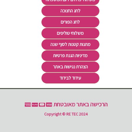
לחג החנוכה
לחג הפורים
משלוחי טוליפים
מתנות קטנות לסוף שנה
מדיניות הגנת פרטיות
הצהרת נגישות באתר
עידוד לבידוד
הרכישה באתר מאובטחת
Copyright © RE TEC 2024