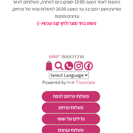
הזמנות לאחר השעה 10:00 יסופקו ביום למחרת, משלוחים לאזור
מודיעין וישובי הסביבה עד השעה 16:00 למשלוח מהיר של פרחים,
עציצים ומתנות
פשוט בחר מוצר ולחץ קנה עכשיו -:)
מרכז הזמנות
*6466
Powered by
Translate
משלוחי פרחים לפסח
משלוחי פרחים
הדילים של שושי
משלוחי עציצים