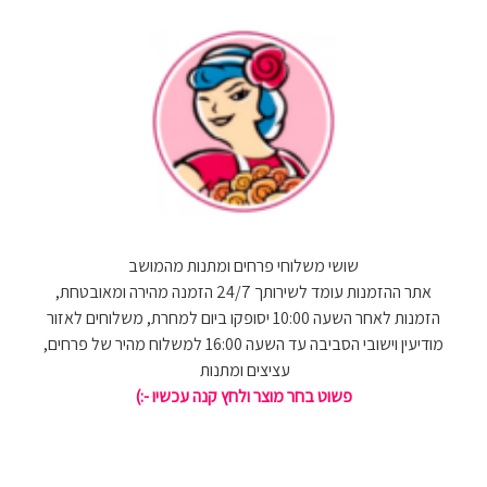
שושי משלוחי פרחים ומתנות מהמושב
אתר ההזמנות עומד לשירותך 24/7 הזמנה מהירה ומאובטחת,
הזמנות לאחר השעה 10:00 יסופקו ביום למחרת, משלוחים לאזור
מודיעין וישובי הסביבה עד השעה 16:00 למשלוח מהיר של פרחים,
עציצים ומתנות
פשוט בחר מוצר ולחץ קנה עכשיו -:)