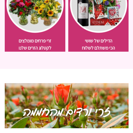
הדילים של שושי
זרי פרחים מומלצים
הכי משתלם לשלוח
לקטלוג הזרים שלנו