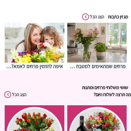
מגזין כתבות
הצג הכל
פרחים שמתאימים למטבח – איך לבחור משהו שמחזיק מעמד בתנאים מאתגרים
איפה להזמין פרחים לאמא? אצלנו בחנות שושי רגעים של פרחים
שושי משלוחי פרחים ומתנות
מה תרצה לשלוח היום?
הצג הכל