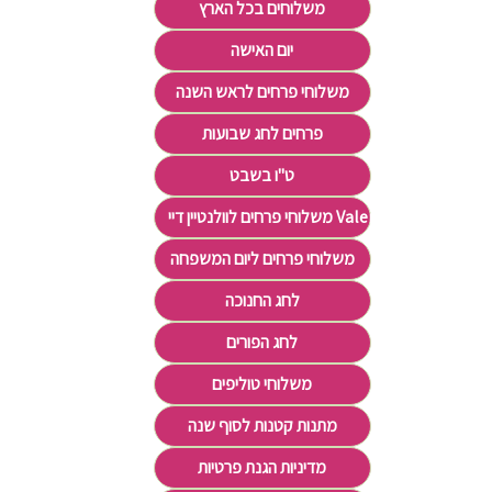
משלוחים בכל הארץ
יום האישה
משלוחי פרחים לראש השנה
פרחים לחג שבועות
ט"ו בשבט
משלוחי פרחים לוולנטיין דיי Valentine's Day
משלוחי פרחים ליום המשפחה
לחג החנוכה
לחג הפורים
משלוחי טוליפים
מתנות קטנות לסוף שנה
מדיניות הגנת פרטיות