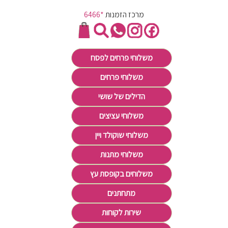
מרכז הזמנות
*6466
משלוחי פרחים לפסח
משלוחי פרחים
הדילים של שושי
משלוחי עציצים
משלוחי שוקולד ויין
משלוחי מתנות
משלוחים בקופסת עץ
מתחתנים
שירות לקוחות