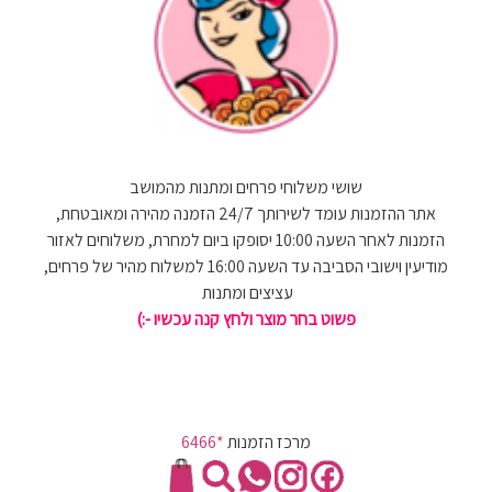
שושי משלוחי פרחים ומתנות מהמושב
אתר ההזמנות עומד לשירותך 24/7 הזמנה מהירה ומאובטחת,
הזמנות לאחר השעה 10:00 יסופקו ביום למחרת, משלוחים לאזור
מודיעין וישובי הסביבה עד השעה 16:00 למשלוח מהיר של פרחים,
עציצים ומתנות
פשוט בחר מוצר ולחץ קנה עכשיו -:)
מרכז הזמנות
*6466