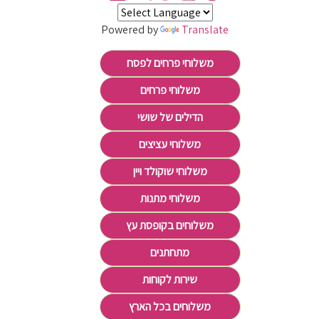
Powered by
Translate
משלוחי פרחים לפסח
משלוחי פרחים
הדילים של שושי
משלוחי עציצים
משלוחי שוקולד ויין
משלוחי מתנות
משלוחים בקופסת עץ
מתחתנים
שירות לקוחות
משלוחים בכל הארץ