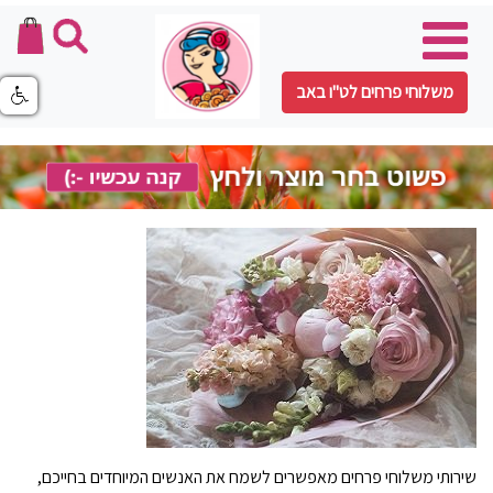
משלוחי פרחים לט"ו באב
שירותי משלוחי פרחים מאפשרים לשמח את האנשים המיוחדים בחייכם,