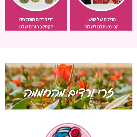
הדילים של שושי
זרי פרחים מומלצים
הכי משתלם לשלוח
לקטלוג הזרים שלנו