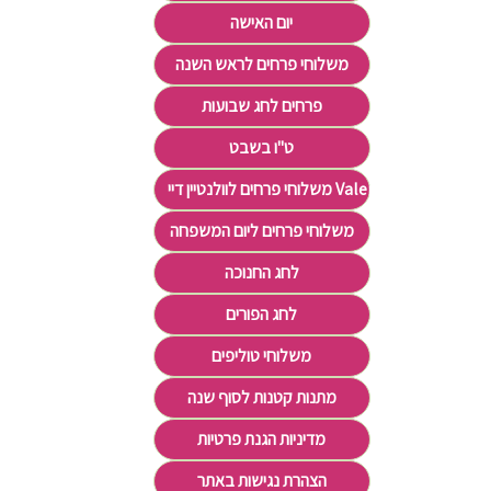
יום האישה
משלוחי פרחים לראש השנה
פרחים לחג שבועות
ט"ו בשבט
משלוחי פרחים לוולנטיין דיי Valentine's Day
משלוחי פרחים ליום המשפחה
לחג החנוכה
לחג הפורים
משלוחי טוליפים
מתנות קטנות לסוף שנה
מדיניות הגנת פרטיות
הצהרת נגישות באתר