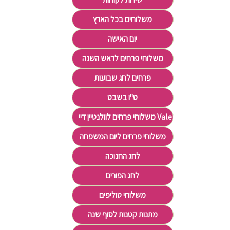
משלוחים בכל הארץ
יום האישה
משלוחי פרחים לראש השנה
פרחים לחג שבועות
ט"ו בשבט
משלוחי פרחים לוולנטיין דיי Valentine's Day
משלוחי פרחים ליום המשפחה
לחג החנוכה
לחג הפורים
משלוחי טוליפים
מתנות קטנות לסוף שנה