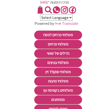
מרכז הזמנות
*6466
Powered by
Translate
משלוחי פרחים לפסח
משלוחי פרחים
הדילים של שושי
משלוחי עציצים
משלוחי שוקולד ויין
משלוחי מתנות
משלוחים בקופסת עץ
מתחתנים
שירות לקוחות