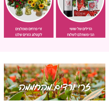
הדילים של שושי
זרי פרחים מומלצים
הכי משתלם לשלוח
לקטלוג הזרים שלנו