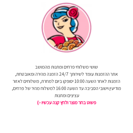
שושי משלוחי פרחים ומתנות מהמושב
אתר ההזמנות עומד לשירותך 24/7 הזמנה מהירה ומאובטחת,
הזמנות לאחר השעה 10:00 יסופקו ביום למחרת, משלוחים לאזור
מודיעין וישובי הסביבה עד השעה 16:00 למשלוח מהיר של פרחים,
עציצים ומתנות
פשוט בחר מוצר ולחץ קנה עכשיו -:)