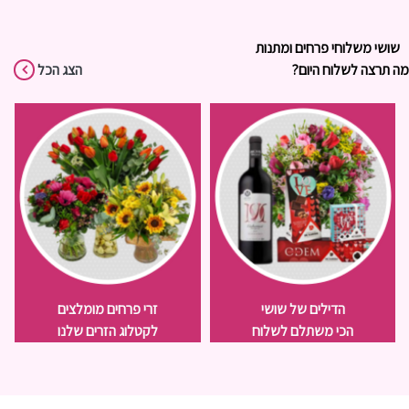
שושי משלוחי פרחים ומתנות
מה תרצה לשלוח היום?
הצג הכל
הדילים של שושי
זרי פרחים מומלצים
הכי משתלם לשלוח
לקטלוג הזרים שלנו