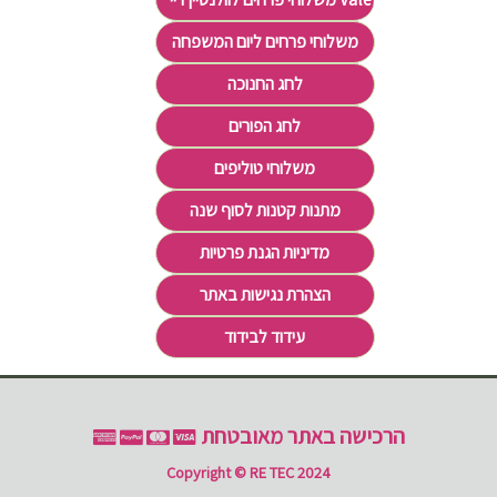
משלוחי פרחים ליום המשפחה
לחג החנוכה
לחג הפורים
משלוחי טוליפים
מתנות קטנות לסוף שנה
מדיניות הגנת פרטיות
הצהרת נגישות באתר
עידוד לבידוד
הרכישה באתר מאובטחת
Copyright © RE TEC 2024