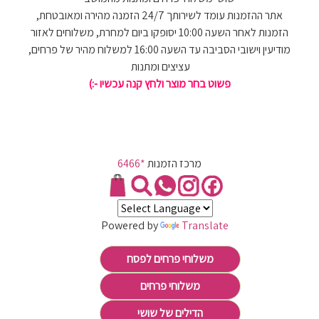
אתר ההזמנות עומד לשירותך 24/7 הזמנה מהירה ומאובטחת,
הזמנות לאחר השעה 10:00 יסופקו ביום למחרת, משלוחים לאזור
מודיעין וישובי הסביבה עד השעה 16:00 למשלוח מהיר של פרחים,
עציצים ומתנות
פשוט בחר מוצר ולחץ קנה עכשיו -:)
מרכז הזמנות
*6466
Powered by
Translate
משלוחי פרחים לפסח
משלוחי פרחים
הדילים של שושי