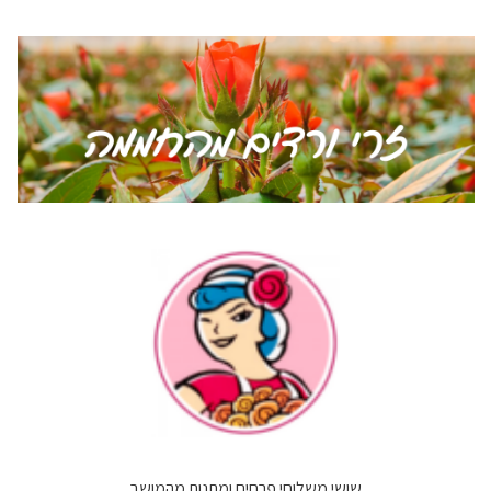
שושי משלוחי פרחים ומתנות מהמושב