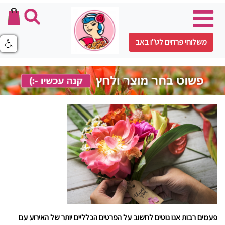
משלוחי פרחים לט"ו באב
פעמים רבות אנו נוטים לחשוב על הפרטים הכלליים יותר של האירוע עם