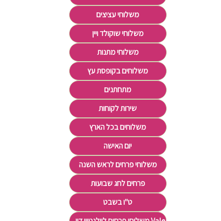
משלוחי עציצים
משלוחי שוקולד ויין
משלוחי מתנות
משלוחים בקופסת עץ
מתחתנים
שירות לקוחות
משלוחים בכל הארץ
יום האישה
משלוחי פרחים לראש השנה
פרחים לחג שבועות
ט"ו בשבט
משלוחי פרחים לוולנטיין דיי Valentine's Day