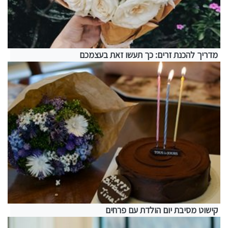
מדריך להכנת זרים: כך תעשו זאת בעצמכם
קישוט מסיבת יום הולדת עם פרחים