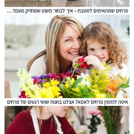
פרחים שמתאימים למטבח – איך לבחור משהו שמחזיק מעמד בתנאים מאתגרים
איפה להזמין פרחים לאמא? אצלנו בחנות שושי רגעים של פרחים