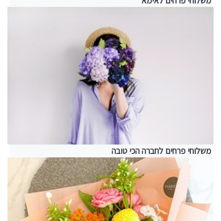
משלוחי פרחים לאימא
משלוחי פרחים לחברה הכי טובה