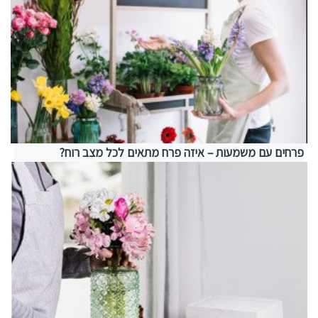
פרחים עם משמעות – איזה פרח מתאים לכל מצב רוח?