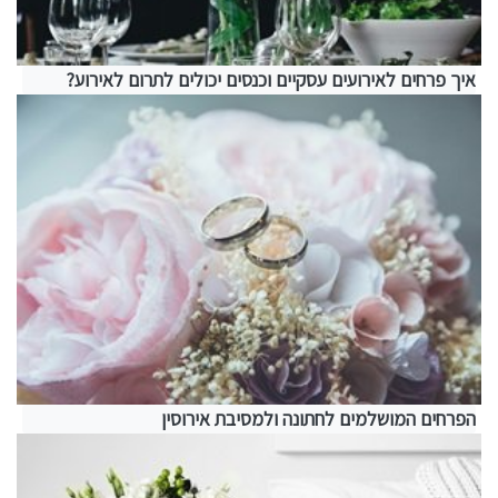
איך פרחים לאירועים עסקיים וכנסים יכולים לתרום לאירוע?
הפרחים המושלמים לחתונה ולמסיבת אירוסין