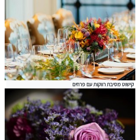
קישוט מסיבת רווקות עם פרחים