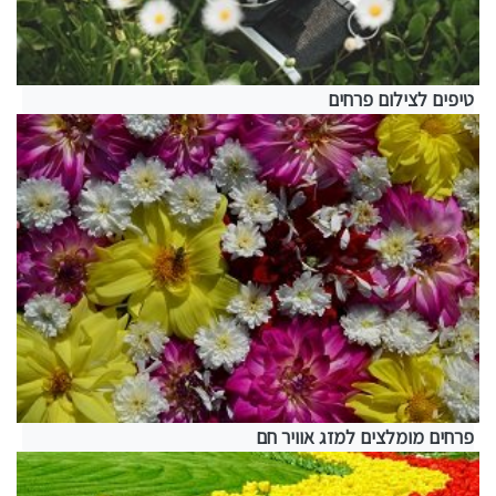
טיפים לצילום פרחים
פרחים מומלצים למזג אוויר חם