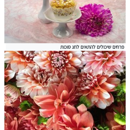
פרחים שיכולים להתאים לחג סוכות