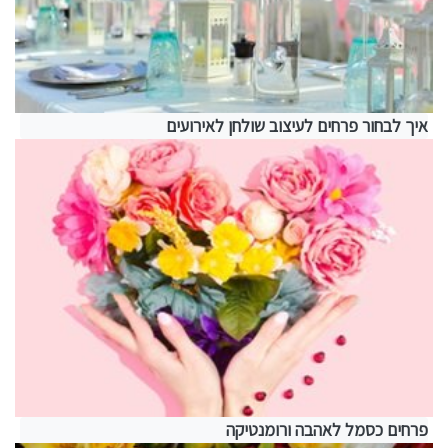
איך לבחור פרחים לעיצוב שולחן לאירועים
פרחים כסמל לאהבה ורומנטיקה