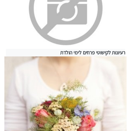
רעיונות לקישוטי פרחים לימי הולדת