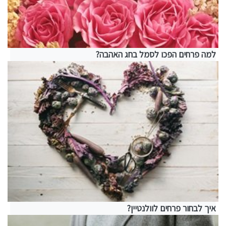
למה פרחים הפכו לסמל בחג האהבה?
איך לבחור פרחים לוולנטיין?