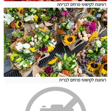
רעיונות לקישוטי פרחים לבריתה
רעיונות לקישוטי פרחים לברית