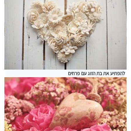
להפתיע את בת הזוג עם פרחים