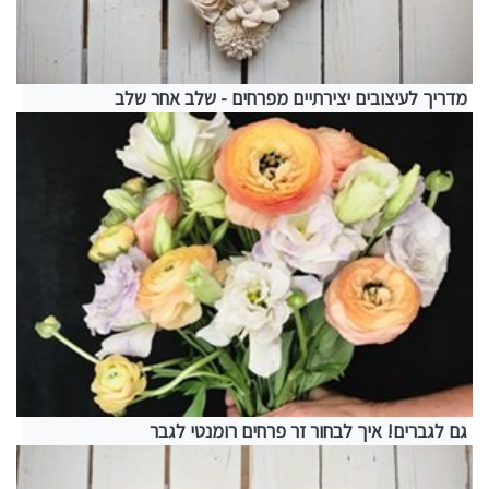
מדריך לעיצובים יצירתיים מפרחים - שלב אחר שלב
גם לגברים! איך לבחור זר פרחים רומנטי לגבר