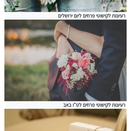
רעיונות לקישוטי פרחים ליום ירושלים
רעיונות לקישוטי פרחים לט"ו באב