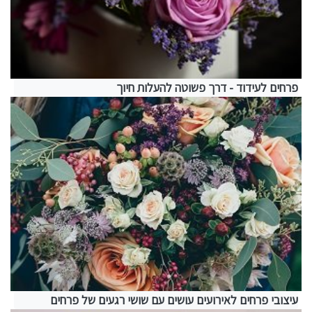
פרחים לעידוד - דרך פשוטה להעלות חיוך
עיצובי פרחים לאירועים עושים עם שושי רגעים של פרחים