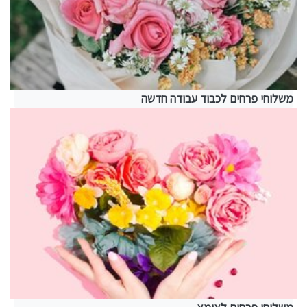
משלוחי פרחים לכבוד עבודה חדשה