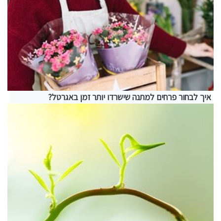
איך לבחור פרחים למתנה שישרדו יותר זמן באגרטל?