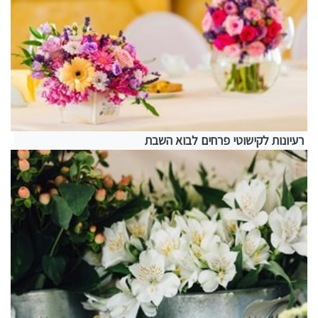
רעיונות לקישוטי פרחים לבוא השבת