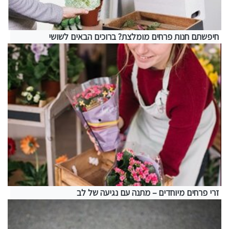
חיפשתם חנות פרחים מומלצת? ברוכים הבאים לשושי
זרי פרחים מיוחדים – מתנה עם נגיעה של לב