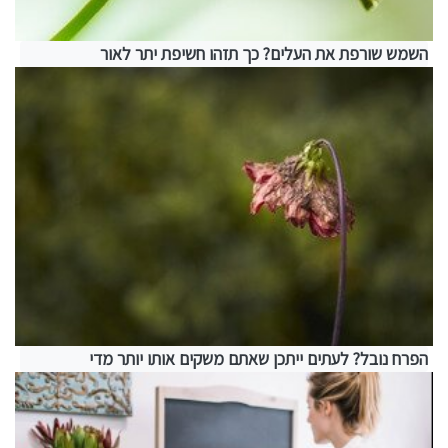
השמש שורפת את העלים? כך תזהו חשיפת יתר לאור
הפרח נובל? לעתים ייתכן שאתם משקים אותו יותר מדי