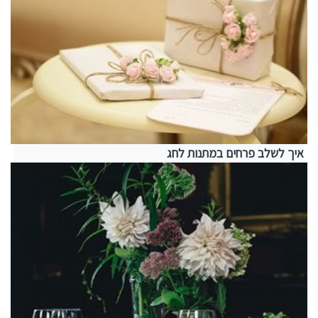
איך לשלב פרחים במתנות לחג