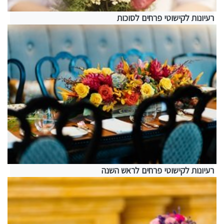
רעיונות לקישוטי פרחים לסוכות
רעיונות לקישוטי פרחים לראש השנה