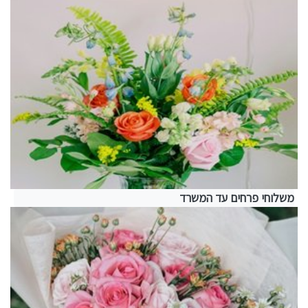
משלוחי פרחים עד המשרד