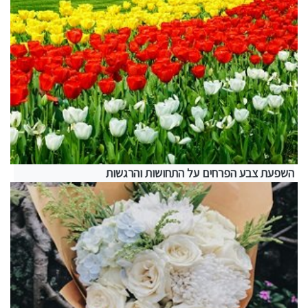
השפעת צבע הפרחים על התחושות והרגשות