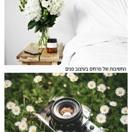
החשיבות של פרחים בעיצוב פנים