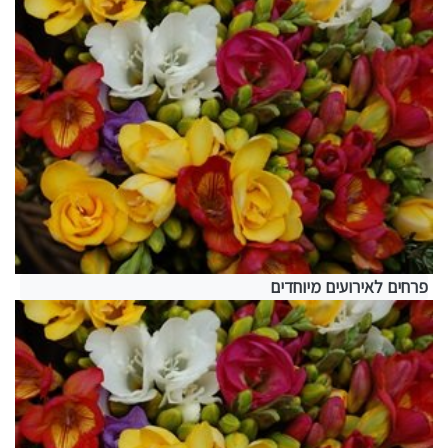
פרחים לאירועים מיוחדים