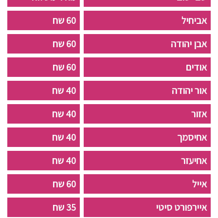
אביחיל
60 שח
אבן יהודה
60 שח
אודים
60 שח
אור יהודה
40 שח
אזור
40 שח
אחיסמך
40 שח
אחיעזר
40 שח
אייל
60 שח
איירפורט סיטי
35 שח