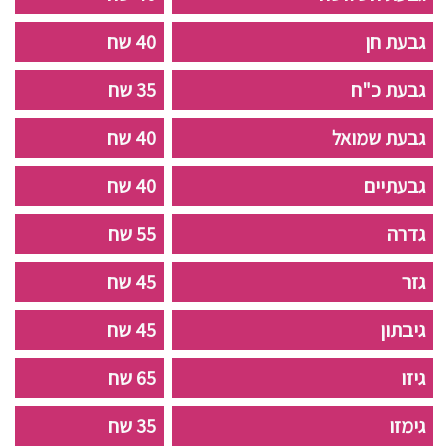
גבעת חן
40 שח
גבעת כ"ח
35 שח
גבעת שמואל
40 שח
גבעתיים
40 שח
גדרה
55 שח
גזר
45 שח
גיבתון
45 שח
גיזו
65 שח
גימזו
35 שח