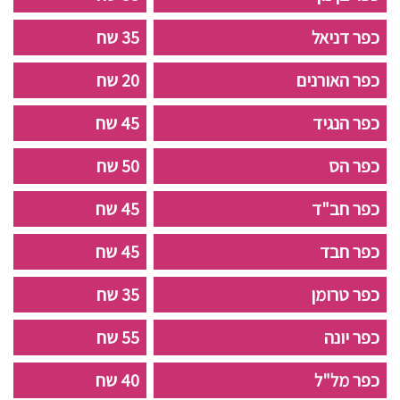
כפר דניאל
35 שח
כפר האורנים
20 שח
כפר הנגיד
45 שח
כפר הס
50 שח
כפר חב"ד
45 שח
כפר חבד
45 שח
כפר טרומן
35 שח
כפר יונה
55 שח
כפר מל"ל
40 שח