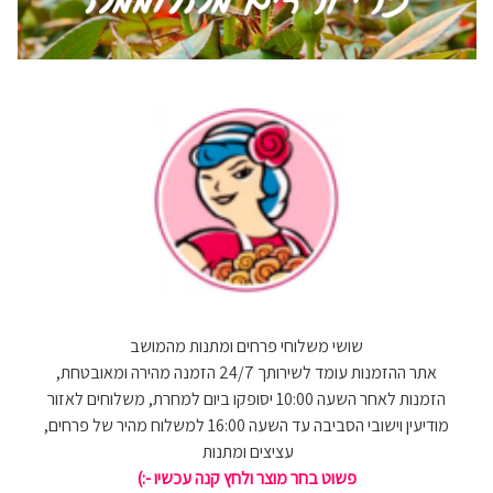
שושי משלוחי פרחים ומתנות מהמושב
אתר ההזמנות עומד לשירותך 24/7 הזמנה מהירה ומאובטחת,
הזמנות לאחר השעה 10:00 יסופקו ביום למחרת, משלוחים לאזור
מודיעין וישובי הסביבה עד השעה 16:00 למשלוח מהיר של פרחים,
עציצים ומתנות
פשוט בחר מוצר ולחץ קנה עכשיו -:)