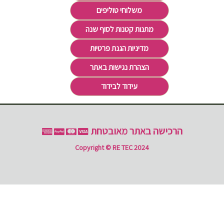
משלוחי טוליפים
מתנות קטנות לסוף שנה
מדיניות הגנת פרטיות
הצהרת נגישות באתר
עידוד לבידוד
הרכישה באתר מאובטחת
Copyright © RE TEC 2024