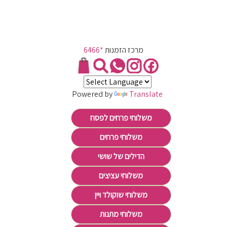
מרכז הזמנות
*6466
Powered by
Translate
משלוחי פרחים לפסח
משלוחי פרחים
הדילים של שושי
משלוחי עציצים
משלוחי שוקולד ויין
משלוחי מתנות