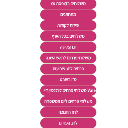
משלוחים בקופסת עץ
מתחתנים
שירות לקוחות
משלוחים בכל הארץ
יום האישה
משלוחי פרחים לראש השנה
פרחים לחג שבועות
ט"ו בשבט
משלוחי פרחים לוולנטיין דיי Valentine's Day
משלוחי פרחים ליום המשפחה
לחג החנוכה
לחג הפורים