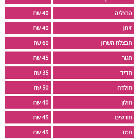
הרצליה
40 שח
זיתן
40 שח
חבצלת השרון
60 שח
חגור
45 שח
חדיד
35 שח
חולדה
50 שח
חולון
40 שח
חורשים
45 שח
חמד
45 שח