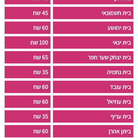
בית חשמונאי
45 שח
בית יהושע
60 שח
בית ינאי
100 שח
בית יצחק שער חפר
65 שח
בית נחמיה
35 שח
בית עובד
60 שח
בית עוזיאל
60 שח
בית עריף
35 שח
ביתן אהרן
60 שח