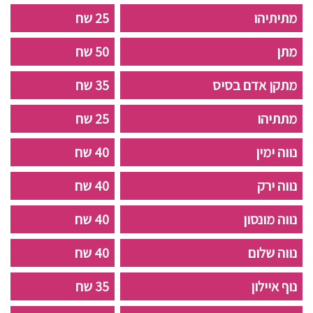
מתיתיהו
25 שח
מתן
50 שח
מתקן אדם בסיס
35 שח
מתתיהו
25 שח
נווה ימין
40 שח
נווה ירק
40 שח
נווה מונסון
40 שח
נווה שלום
40 שח
נוף איילון
35 שח