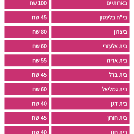
בארותיים
100 שח
בי"ח בלינסון
45 שח
ביצרון
80 שח
בית אלעזרי
60 שח
בית אריה
55 שח
בית ברל
45 שח
בית גמליאל
60 שח
בית דגן
40 שח
בית חורון
45 שח
בית חנן
40 שח