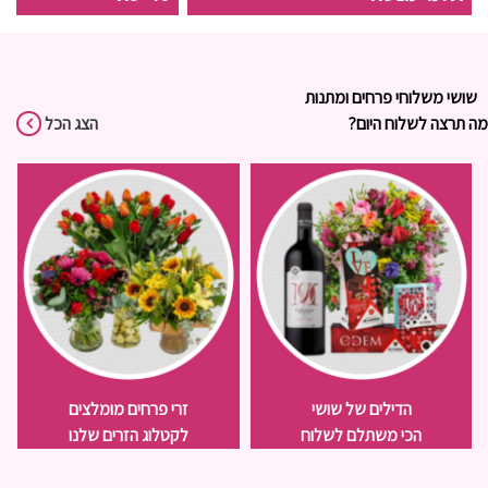
שושי משלוחי פרחים ומתנות
מה תרצה לשלוח היום?
הצג הכל
הדילים של שושי
זרי פרחים מומלצים
הכי משתלם לשלוח
לקטלוג הזרים שלנו