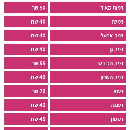
רמות מאיר
50 שח
רמלה
40 שח
רמת אפעל
40 שח
רמת גן
40 שח
רמת הכובש
55 שח
רמת השרון
40 שח
רעות
20 שח
רעננה
40 שח
רשפון
45 שח