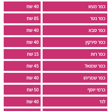
כפר מעש
40 שח
כפר נטר
85 שח
כפר סבא
40 שח
כפר סירקין
40 שח
כפר רות
15 שח
כפר שמואל
45 שח
כפר שמריהו
40 שח
כרמי יוסף
50 שח
לוד
40 שח