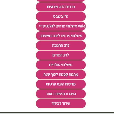
פרחים לחג שבועות
ט"ו בשבט
משלוחי פרחים לוולנטיין דיי Valentine's Day
משלוחי פרחים ליום המשפחה
לחג החנוכה
לחג הפורים
משלוחי טוליפים
מתנות קטנות לסוף שנה
מדיניות הגנת פרטיות
הצהרת נגישות באתר
עידוד לבידוד