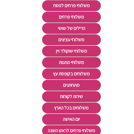
משלוחי פרחים לפסח
משלוחי פרחים
הדילים של שושי
משלוחי עציצים
משלוחי שוקולד ויין
משלוחי מתנות
משלוחים בקופסת עץ
מתחתנים
שירות לקוחות
משלוחים בכל הארץ
יום האישה
משלוחי פרחים לראש השנה