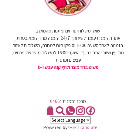
שושי משלוחי פרחים ומתנות מהמושב
אתר ההזמנות עומד לשירותך 24/7 הזמנה מהירה ומאובטחת,
הזמנות לאחר השעה 10:00 יסופקו ביום למחרת, משלוחים לאזור
מודיעין וישובי הסביבה עד השעה 16:00 למשלוח מהיר של פרחים,
עציצים ומתנות
פשוט בחר מוצר ולחץ קנה עכשיו -:)
מרכז הזמנות
*6466
Powered by
Translate