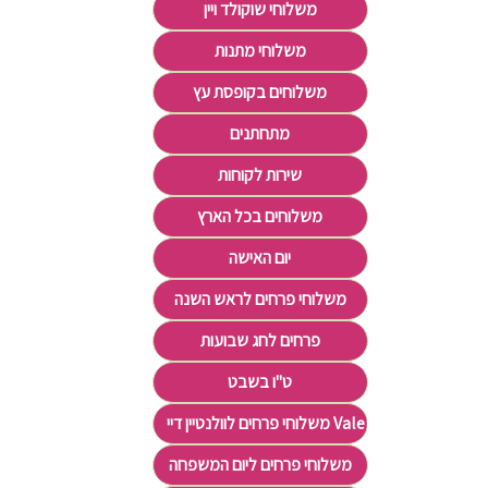
משלוחי שוקולד ויין
משלוחי מתנות
משלוחים בקופסת עץ
מתחתנים
שירות לקוחות
משלוחים בכל הארץ
יום האישה
משלוחי פרחים לראש השנה
פרחים לחג שבועות
ט"ו בשבט
משלוחי פרחים לוולנטיין דיי Valentine's Day
משלוחי פרחים ליום המשפחה