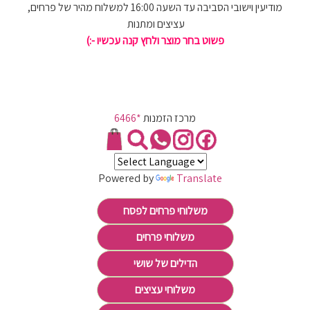
מודיעין וישובי הסביבה עד השעה 16:00 למשלוח מהיר של פרחים,
עציצים ומתנות
פשוט בחר מוצר ולחץ קנה עכשיו -:)
מרכז הזמנות
*6466
Powered by
Translate
משלוחי פרחים לפסח
משלוחי פרחים
הדילים של שושי
משלוחי עציצים