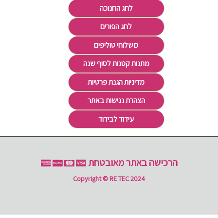
לחג החנוכה
לחג הפורים
משלוחי טוליפים
מתנות קטנות לסוף שנה
מדיניות הגנת פרטיות
הצהרת נגישות באתר
עידוד לבידוד
הרכישה באתר מאובטחת
Copyright © RE TEC 2024