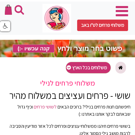
משלוחי פרחים לט"ו באב
משלוחים בכל הארץ
משלוחי פרחים לנילי
שושי - פרחים ועציצים במשלוח מהיר
חיפשתם חנות פרחים בנילי? ברוכים הבאים
לשושי פרחים
וכיף גדול
שבאתם לבקר אותנו באתרנו :)
בשושי פרחים תיהנו ממשלוחי עציצים ופרחים לכל אזור מודיעין והסביבה
לרבות מושב נילי הסמוך אלינו.