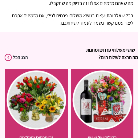
מה שאתם מזמינים אצלנו זה בדיוק מה שתקבלו.
בכל שאלה והתייעצות בנושא משלוחי פרחים לנילי, אנו מזמינים אתכם
ליצור עמנו קשר. נשמח לעמוד לשירותכם.
שושי משלוחי פרחים ומתנות
מה תרצה לשלוח היום?
הצג הכל
הדילים של שושי
זרי פרחים מומלצים