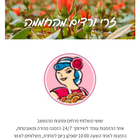
שושי משלוחי פרחים ומתנות מהמושב
אתר ההזמנות עומד לשירותך 24/7 הזמנה מהירה ומאובטחת,
הזמנות לאחר השעה 10:00 יסופקו ביום למחרת, משלוחים לאזור