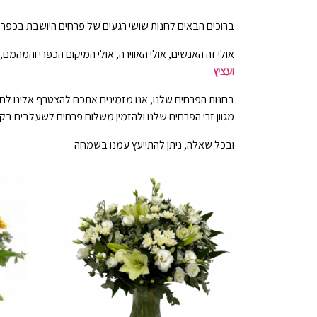
ברוכים הבאים לחנות שושי רגעים של פרחים היושבת בכפר רו
אולי זה האנשים, אולי האווירה, אולי המיקום הכפרי והמהמ
ועציץ
.
בחנות הפרחים שלנו, אנו מזמינים אתכם להצטרף אלינו לחוו
מגוון זרי הפרחים שלנו ולהזמין משלוח פרחים לשעלבים בק
ובכל שאלה, ניתן להתייעץ עמנו בשמחה