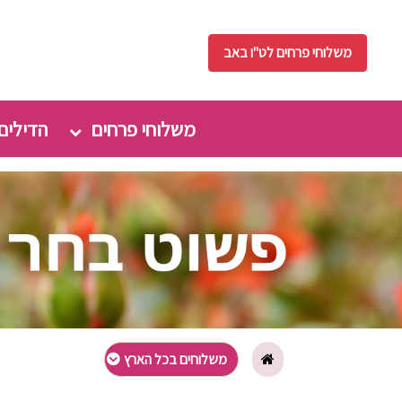
משלוחי פרחים לט"ו באב
משלוחי פרחים
הדילים
משלוחים בכל הארץ