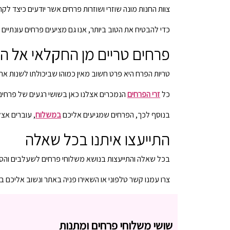
צוות החנות מונה שוזרי ושוזרות פרחים אשר יודעים כיצד לקח
כדי להבטיח את הטוב ביותר, אנו גם מציעים פרחים עונתיים 
פרחים טריים מן החקלאי אל ה
טריות הפרח היא פרט חשוב מאין כמוהו שביכולתו לשנות את
כל
זרי הפרחים
הנמכרים אצלנו כאן בשושי רגעים של פרחים, 
בנוסף לכך, הפרחים שמגיעים אליכם
במשלוח
, עוברים אצל
התייעצו איתנו בכל שאלה
בכל שאלה והתייעצות בנושא משלוחי פרחים לשעלבים והסב
צרו עמנו קשר טלפוני או השאירו פניה באתר ונשוב אליכם ב
שושי משלוחי פרחים ומתנות