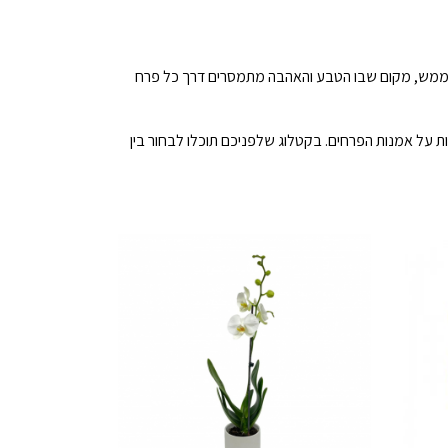
ה של ממש, מקום שבו הטבע והאהבה מתמסרים דרך כל פרח
ות על אמנות הפרחים. בקטלוג שלפניכם תוכלו לבחור בין