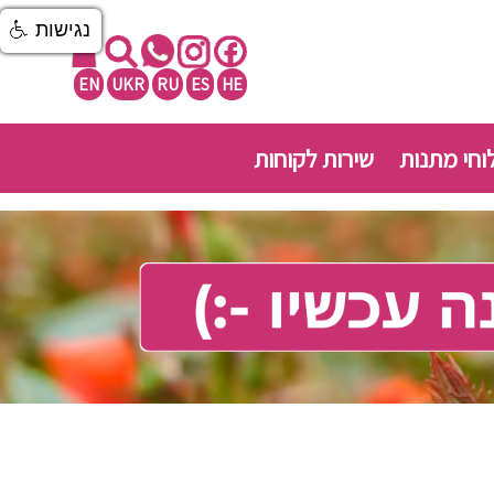
נגישות
EN
UKR
RU
ES
HE
חי מתנות
שירות לקוחות