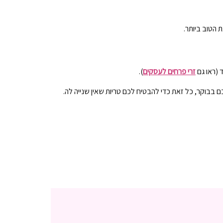
 הטוב ביותר.
 (ראו גם
זרי פרחים לעסקים
).
 בבוקר, כל זאת כדי להבטיח לכם טריות שאין שנייה לה.