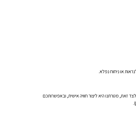
ראות או ניחוח נפלא.
 זאת, מטרתנו היא ליצור חוויה אישית, ובאפשרותכם
.