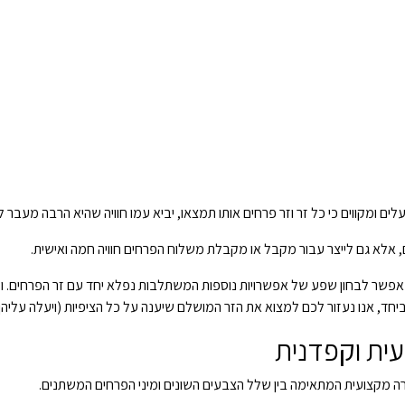
 ומקווים כי כל זר וזר פרחים אותו תמצאו, יביא עמו חוויה שהיא הרבה מעבר לנ
 אלא גם לייצר עבור מקבל או מקבלת משלוח הפרחים חוויה חמה ואישית.
פשר לבחון שפע של אפשרויות נוספות המשתלבות נפלא יחד עם זר הפרחים. ולצד
וביחד, אנו נעזור לכם למצוא את הזר המושלם שיענה על כל הציפיות (ויעלה עליהן)
ית וקפדנית
ה מקצועית המתאימה בין שלל הצבעים השונים ומיני הפרחים המשתנים.