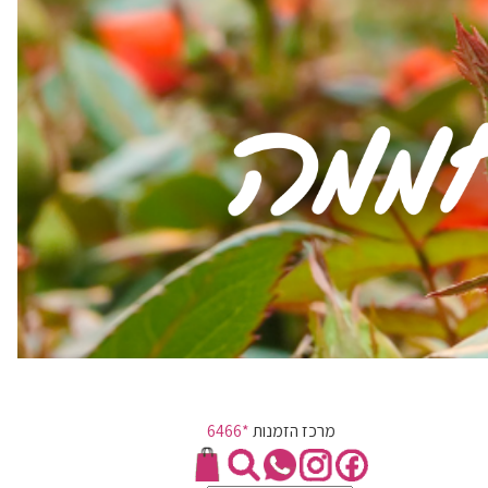
מרכז הזמנות
*6466