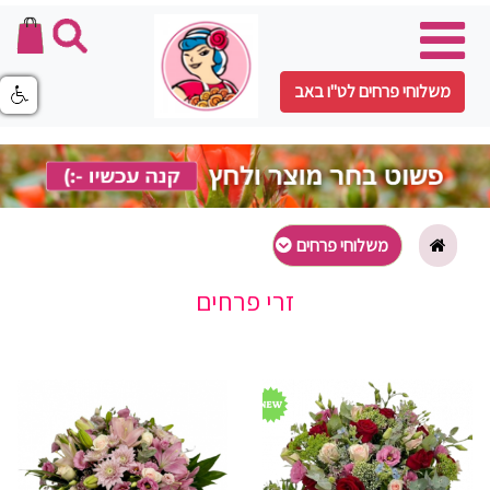
משלוחי פרחים לט"ו באב
משלוחי פרחים
זרי פרחים