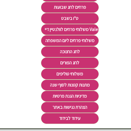
פרחים לחג שבועות
ט"ו בשבט
משלוחי פרחים לוולנטיין דיי Valentine's Day
משלוחי פרחים ליום המשפחה
לחג החנוכה
לחג הפורים
משלוחי טוליפים
מתנות קטנות לסוף שנה
מדיניות הגנת פרטיות
הצהרת נגישות באתר
עידוד לבידוד