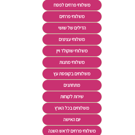
משלוחי פרחים לפסח
משלוחי פרחים
הדילים של שושי
משלוחי עציצים
משלוחי שוקולד ויין
משלוחי מתנות
משלוחים בקופסת עץ
מתחתנים
שירות לקוחות
משלוחים בכל הארץ
יום האישה
משלוחי פרחים לראש השנה