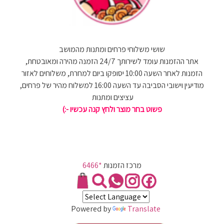
שושי משלוחי פרחים ומתנות מהמושב
אתר ההזמנות עומד לשירותך 24/7 הזמנה מהירה ומאובטחת,
הזמנות לאחר השעה 10:00 יסופקו ביום למחרת, משלוחים לאזור
מודיעין וישובי הסביבה עד השעה 16:00 למשלוח מהיר של פרחים,
עציצים ומתנות
פשוט בחר מוצר ולחץ קנה עכשיו -:)
מרכז הזמנות
*6466
Powered by
Translate