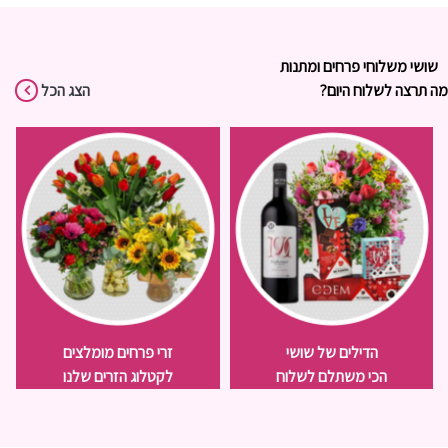
שושי משלוחי פרחים ומתנות
מה תרצה לשלוח היום?
הצג הכל
הדילים של שושי
זרי פרחים מומלצים
הכי משתלם לשלוח
לקטלוג הזרים שלנו