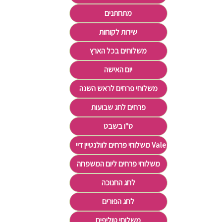
מתחתנים
שירות לקוחות
משלוחים בכל הארץ
יום האישה
משלוחי פרחים לראש השנה
פרחים לחג שבועות
ט"ו בשבט
משלוחי פרחים לוולנטיין דיי Valentine's Day
משלוחי פרחים ליום המשפחה
לחג החנוכה
לחג הפורים
משלוחי טוליפים