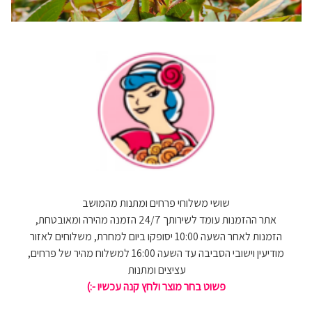
שושי משלוחי פרחים ומתנות מהמושב
אתר ההזמנות עומד לשירותך 24/7 הזמנה מהירה ומאובטחת,
הזמנות לאחר השעה 10:00 יסופקו ביום למחרת, משלוחים לאזור
מודיעין וישובי הסביבה עד השעה 16:00 למשלוח מהיר של פרחים,
עציצים ומתנות
פשוט בחר מוצר ולחץ קנה עכשיו -:)