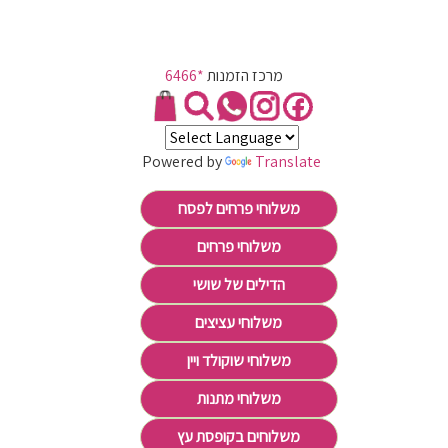
מרכז הזמנות
*6466
Powered by
Translate
משלוחי פרחים לפסח
משלוחי פרחים
הדילים של שושי
משלוחי עציצים
משלוחי שוקולד ויין
משלוחי מתנות
משלוחים בקופסת עץ