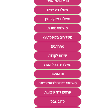
הדילים של שושי
משלוחי עציצים
משלוחי שוקולד ויין
משלוחי מתנות
משלוחים בקופסת עץ
מתחתנים
שירות לקוחות
משלוחים בכל הארץ
יום האישה
משלוחי פרחים לראש השנה
פרחים לחג שבועות
ט"ו בשבט