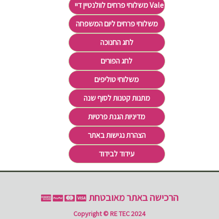
משלוחי פרחים לוולנטיין דיי Valentine's Day
משלוחי פרחים ליום המשפחה
לחג החנוכה
לחג הפורים
משלוחי טוליפים
מתנות קטנות לסוף שנה
מדיניות הגנת פרטיות
הצהרת נגישות באתר
עידוד לבידוד
הרכישה באתר מאובטחת
Copyright © RE TEC 2024