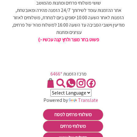
שושי משלוחי פרחים ומתנות מהמושב
אתר ההזמנות עומד לשירותך 24/7 הזמנה מהירה ומאובטחת,
הזמנות לאחר השעה 10:00 יסופקו ביום למחרת, משלוחים לאזור
מודיעין וישובי הסביבה עד השעה 16:00 למשלוח מהיר של פרחים,
עציצים ומתנות
פשוט בחר מוצר ולחץ קנה עכשיו -:)
מרכז הזמנות
*6466
Powered by
Translate
משלוחי פרחים לפסח
משלוחי פרחים