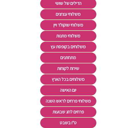
הדילים של שושי
משלוחי עציצים
משלוחי שוקולד ויין
משלוחי מתנות
משלוחים בקופסת עץ
מתחתנים
שירות לקוחות
משלוחים בכל הארץ
יום האישה
משלוחי פרחים לראש השנה
פרחים לחג שבועות
ט"ו בשבט