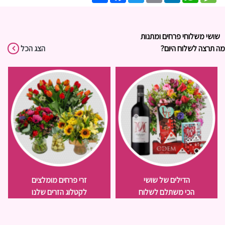
שושי משלוחי פרחים ומתנות
מה תרצה לשלוח היום?
הצג הכל
הדילים של שושי
זרי פרחים מומלצים
הכי משתלם לשלוח
לקטלוג הזרים שלנו