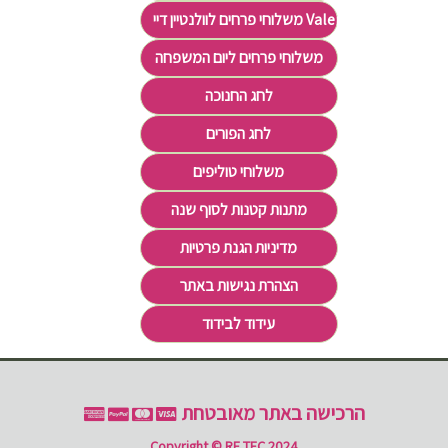
משלוחי פרחים לוולנטיין דיי Valentine's Day
משלוחי פרחים ליום המשפחה
לחג החנוכה
לחג הפורים
משלוחי טוליפים
מתנות קטנות לסוף שנה
מדיניות הגנת פרטיות
הצהרת נגישות באתר
עידוד לבידוד
הרכישה באתר מאובטחת
Copyright © RE TEC 2024