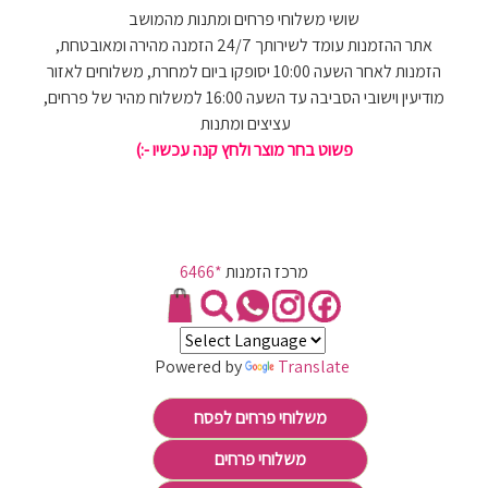
שושי משלוחי פרחים ומתנות מהמושב
אתר ההזמנות עומד לשירותך 24/7 הזמנה מהירה ומאובטחת,
הזמנות לאחר השעה 10:00 יסופקו ביום למחרת, משלוחים לאזור
מודיעין וישובי הסביבה עד השעה 16:00 למשלוח מהיר של פרחים,
עציצים ומתנות
פשוט בחר מוצר ולחץ קנה עכשיו -:)
מרכז הזמנות
*6466
Powered by
Translate
משלוחי פרחים לפסח
משלוחי פרחים