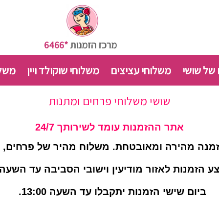
מרכז הזמנות
*6466
 של שושי
משלוחי עציצים
משלוחי שוקולד ויין
משלו
שושי משלוחי פרחים ומתנות
אתר ההזמנות עומד לשירותך 24/7
מנה מהירה ומאובטחת. משלוח מהיר של פרחים, עצ
ע הזמנות לאזור מודיעין וישובי הסביבה עד השעה 16:00.
ביום שישי הזמנות יתקבלו עד השעה 13:00.