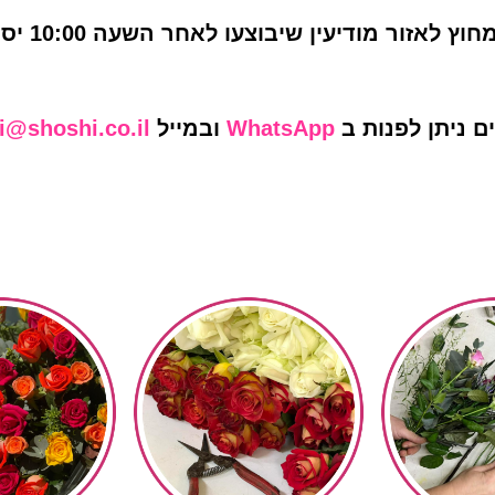
ור מודיעין שיבוצעו לאחר השעה 10:00 יסופקו ביום למחרת.
ם ניתן לפנות ב
WhatsApp
ובמייל
i@shoshi.co.il